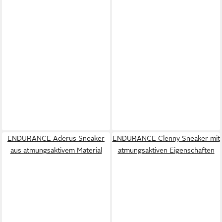
ENDURANCE Aderus Sneaker
ENDURANCE Clenny Sneaker mit
aus atmungsaktivem Material
atmungsaktiven Eigenschaften