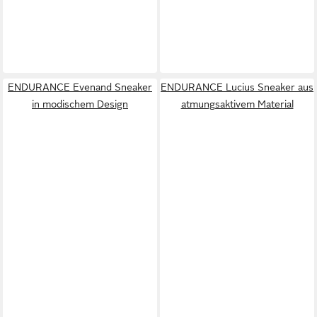
ENDURANCE Evenand Sneaker
ENDURANCE Lucius Sneaker aus
in modischem Design
atmungsaktivem Material