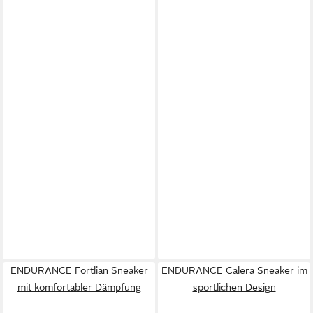
ENDURANCE Fortlian Sneaker
ENDURANCE Calera Sneaker im
mit komfortabler Dämpfung
sportlichen Design