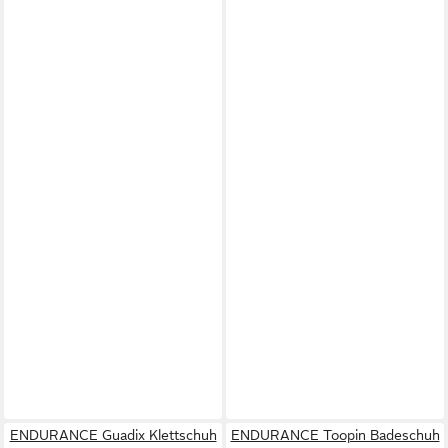
ENDURANCE Guadix Klettschuh
ENDURANCE Toopin Badeschuh