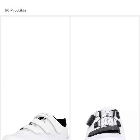
96 Produkte