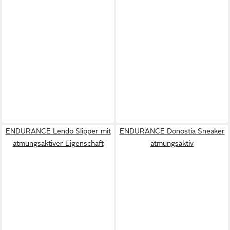
ENDURANCE Lendo Slipper mit
ENDURANCE Donostia Sneaker
atmungsaktiver Eigenschaft
atmungsaktiv