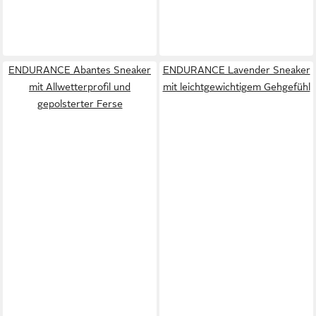
ENDURANCE Abantes Sneaker
ENDURANCE Lavender Sneaker
mit Allwetterprofil und
mit leichtgewichtigem Gehgefühl
gepolsterter Ferse