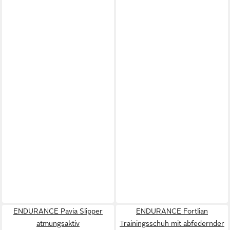
ENDURANCE Pavia Slipper
ENDURANCE Fortlian
atmungsaktiv
Trainingsschuh mit abfedernder