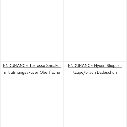
ENDURANCE Terrassa Sneaker
ENDURANCE Nyxen Slipper -
mit atmungsaktiver Oberfläche
taupe/braun Badeschuh