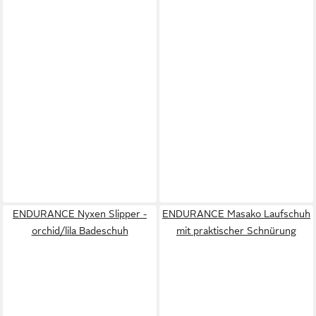
ENDURANCE Nyxen Slipper -
ENDURANCE Masako Laufschuh
orchid/lila Badeschuh
mit praktischer Schnürung