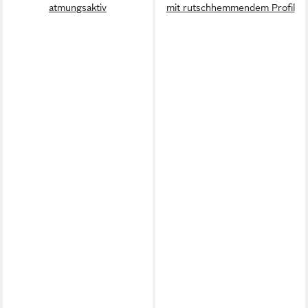
atmungsaktiv
mit rutschhemmendem Profil