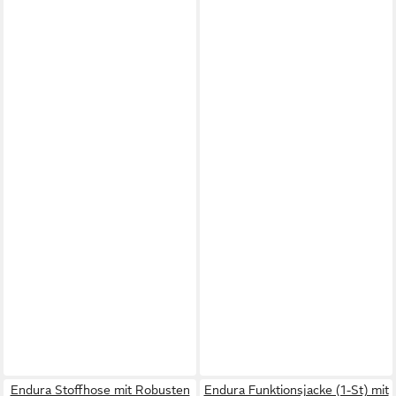
Endura Stoffhose mit Robusten
Endura Funktionsjacke (1-St) mit