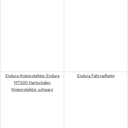
Endura Knieprotektor Endura
Endura Fahrradhelm
MT500 Hartschalen
Knieprotektor schwarz