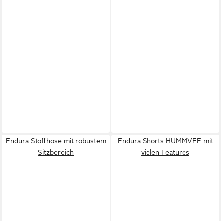
Endura Stoffhose mit robustem
Endura Shorts HUMMVEE mit
Sitzbereich
vielen Features