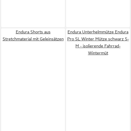
Endura Shorts aus
Endura Unterhelmmütze Endura
Stretchmaterial mit Geleinsätzen
Pro SL Winter Mütze schwarz S-
M - isolierende Fahrrad-
Wintermüt