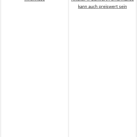
kann auch preiswert sein