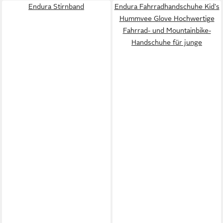
Endura Stirnband
Endura Fahrradhandschuhe Kid's
Hummvee Glove Hochwertige
Fahrrad- und Mountainbike-
Handschuhe für junge