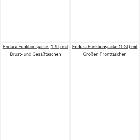
Endura Funktionsjacke (1-St) mit
Endura Funktionsjacke (1-St) mit
Brust- und Gesäßtaschen
Großen Fronttaschen