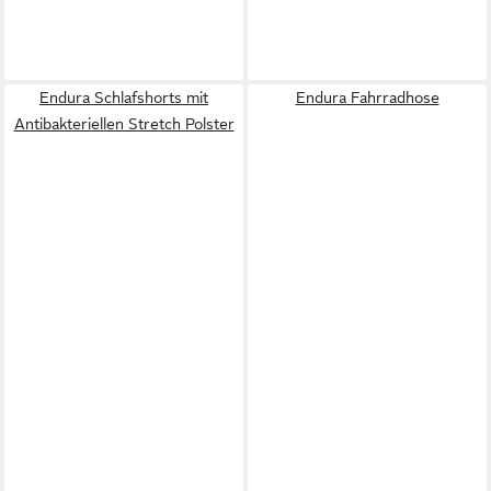
Endura Schlafshorts mit
Endura Fahrradhose
Antibakteriellen Stretch Polster