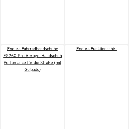
Endura Fahrradhandschuhe
Endura Funktionsshirt
FS260-Pro Aerogel Handschuh
Perfomance für die Straße (mit
Gelpads)