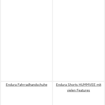
Endura Fahrradhandschuhe
Endura Shorts HUMMVEE mit
vielen Features