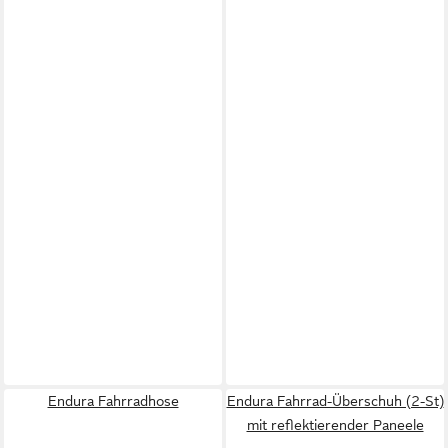
Endura Fahrradhose
Endura Fahrrad-Überschuh (2-St)
mit reflektierender Paneele