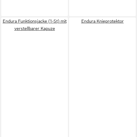
Endura Funktionsjacke (1-St) mit
Endura Knieprotektor
verstellbarer Kapuze