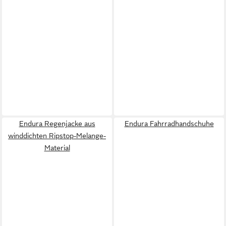
Endura Regenjacke aus
Endura Fahrradhandschuhe
winddichten Ripstop-Melange-
Material