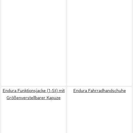
Endura Funktionsjacke (1-St) mit
Endura Fahrradhandschuhe
Größenverstellbarer Kapuze