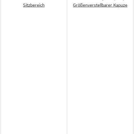
Sitzbereich
Größenverstellbarer Kapuze