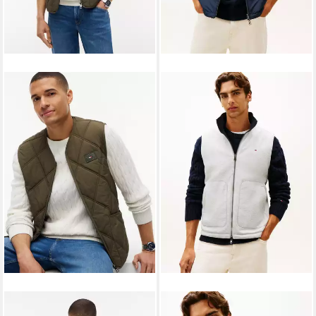
TOMMY HILFIGER
TOMMY HILFIGER