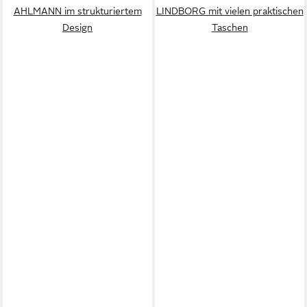
AHLMANN im strukturiertem
LINDBORG mit vielen praktischen
Design
Taschen