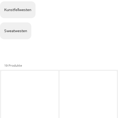
Kunstfellwesten
Sweatwesten
19 Produkte