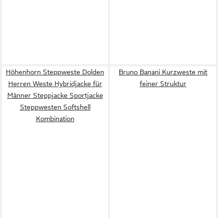
Höhenhorn Steppweste Dolden
Bruno Banani Kurzweste mit
Herren Weste Hybridjacke für
feiner Struktur
Männer Steppjacke Sportjacke
Steppwesten Softshell
Kombination