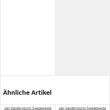
Ähnliche Artikel
Jan Vanderstorm Sweatweste
Jan Vanderstorm Sweatweste