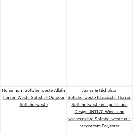
Höhenhorn Softshellweste Allalin
James & Nicholson
Herren Weste Softshell Outdoor
Softshellweste Klassische Herren
Softshellweste
Softshellweste im sportlichen
Design JN1170 Wind- und
wasserdichte Softshellweste aus
recyceltem Polyester