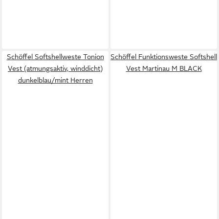
Schöffel Softshellweste Tonion
Schöffel Funktionsweste Softshell
Vest (atmungsaktiv, winddicht)
Vest Martinau M BLACK
dunkelblau/mint Herren