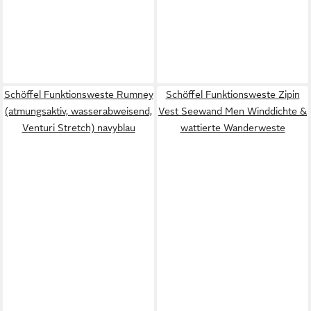
Schöffel Funktionsweste Rumney
Schöffel Funktionsweste Zipin
(atmungsaktiv, wasserabweisend,
Vest Seewand Men Winddichte &
Venturi Stretch) navyblau
wattierte Wanderweste