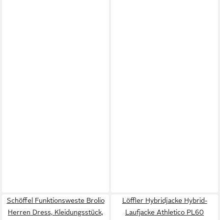
Schöffel Funktionsweste Brolio
Löffler Hybridjacke Hybrid-
Herren Dress, Kleidungsstück,
Laufjacke Athletico PL60