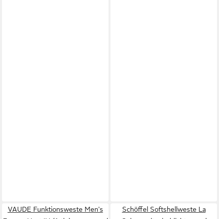
VAUDE Funktionsweste Men's
Schöffel Softshellweste La