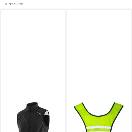
4 Produkte