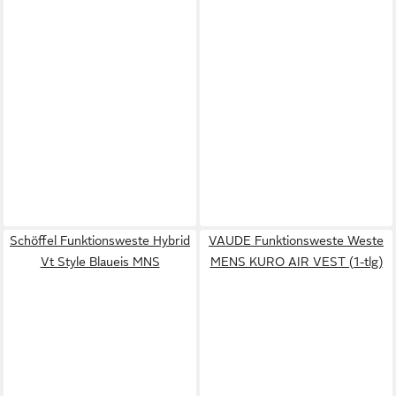
Schöffel Funktionsweste Hybrid
VAUDE Funktionsweste Weste
Vt Style Blaueis MNS
MENS KURO AIR VEST (1-tlg)