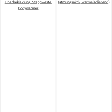
Oberbekleidung, Steppweste,
(atmungsaktiv, wärmeisolierend)
Bodywärmer