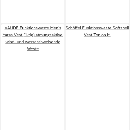
VAUDE Funktionsweste Men's
Schöffel Funktionsweste Softshell
Yaras Vest (1-tlg) atmungsaktive,
Vest Tonion M
wind- und wasserabweisende
Weste