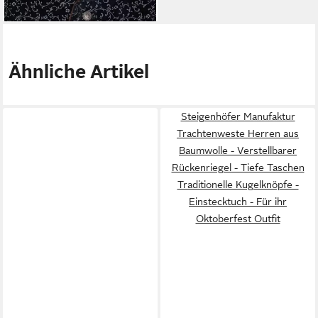
149,99 €
Ähnliche Artikel
Steigenhöfer Manufaktur
Trachtenweste Herren aus
Baumwolle - Verstellbarer
Rückenriegel - Tiefe Taschen
Traditionelle Kugelknöpfe -
Einstecktuch - Für ihr
Oktoberfest Outfit