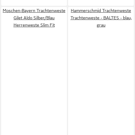
Moschen-Bayern Trachtenweste
Hammerschmid Trachtenweste
Gilet Aldo Silber/Blau
Trachtenweste - BALTES - blau,
Herrenweste Slim Fit
grau