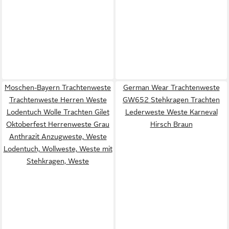
Moschen-Bayern Trachtenweste
German Wear Trachtenweste
Trachtenweste Herren Weste
GW652 Stehkragen Trachten
Lodentuch Wolle Trachten Gilet
Lederweste Weste Karneval
Oktoberfest Herrenweste Grau
Hirsch Braun
Anthrazit Anzugweste, Weste
Lodentuch, Wollweste, Weste mit
Stehkragen, Weste