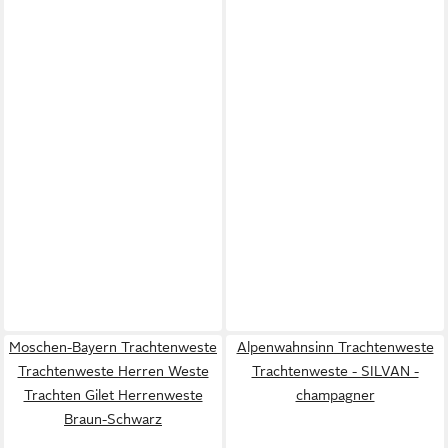
Moschen-Bayern Trachtenweste
Alpenwahnsinn Trachtenweste
Trachtenweste Herren Weste
Trachtenweste - SILVAN -
Trachten Gilet Herrenweste
champagner
Braun-Schwarz