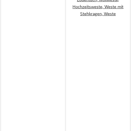
Hochzeitsweste, Weste mit
Stehkragen, Weste