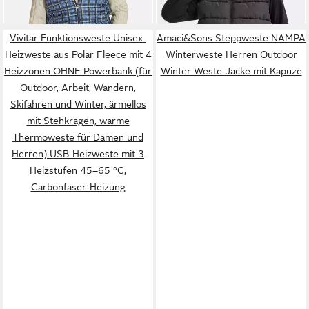
Vivitar Funktionsweste Unisex-
Amaci&Sons Steppweste NAMPA
Heizweste aus Polar Fleece mit 4
Winterweste Herren Outdoor
Heizzonen OHNE Powerbank (für
Winter Weste Jacke mit Kapuze
Outdoor, Arbeit, Wandern,
Skifahren und Winter, ärmellos
mit Stehkragen, warme
Thermoweste für Damen und
Herren) USB-Heizweste mit 3
Heizstufen 45–65 °C,
Carbonfaser-Heizung