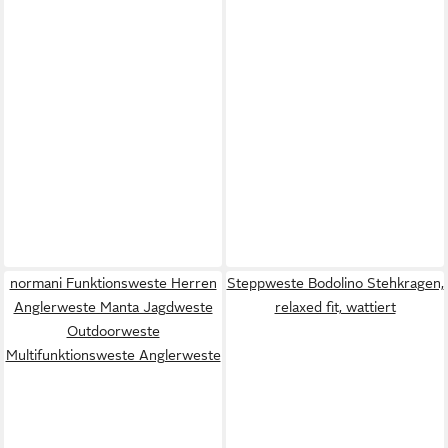
normani Funktionsweste Herren
Steppweste Bodolino Stehkragen,
Anglerweste Manta Jagdweste
relaxed fit, wattiert
Outdoorweste
Multifunktionsweste Anglerweste