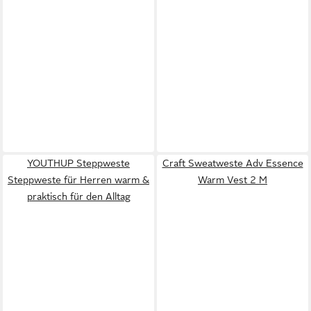
YOUTHUP Steppweste
Craft Sweatweste Adv Essence
Steppweste für Herren warm &
Warm Vest 2 M
praktisch für den Alltag