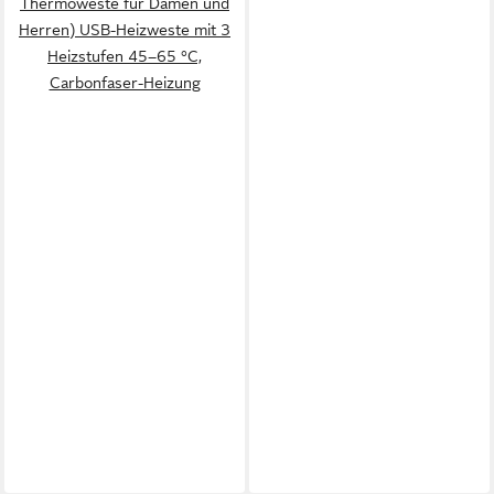
Thermoweste für Damen und
Herren) USB-Heizweste mit 3
Heizstufen 45–65 °C,
Carbonfaser-Heizung