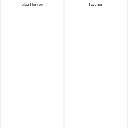
blau Herren
Taschen