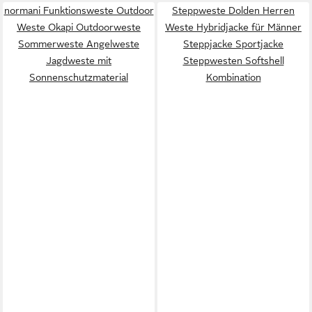
normani Funktionsweste Outdoor
Steppweste Dolden Herren
Weste Okapi Outdoorweste
Weste Hybridjacke für Männer
Sommerweste Angelweste
Steppjacke Sportjacke
Jagdweste mit
Steppwesten Softshell
Sonnenschutzmaterial
Kombination