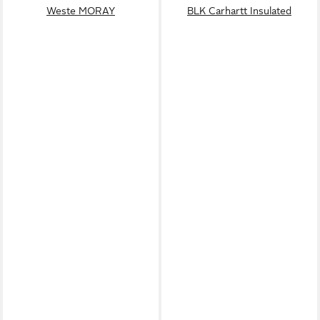
Weste MORAY
BLK Carhartt Insulated