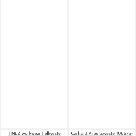
TINEZ workwear Fellweste
Carhartt Arbeitsweste 106676-