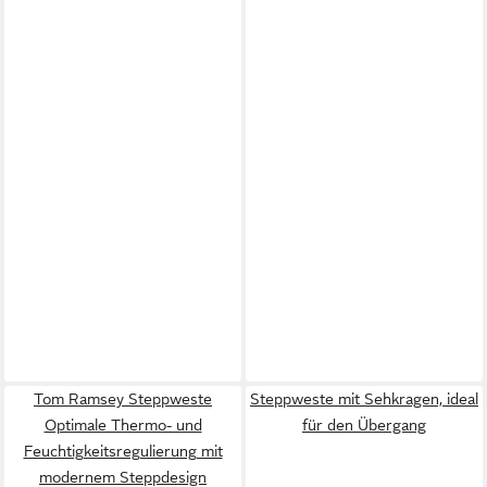
Tom Ramsey Steppweste
Steppweste mit Sehkragen, ideal
Optimale Thermo- und
für den Übergang
Feuchtigkeitsregulierung mit
modernem Steppdesign