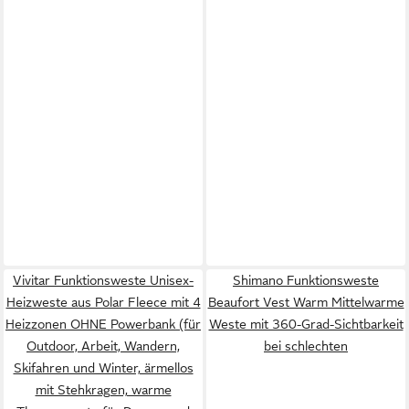
Vivitar Funktionsweste Unisex-
Shimano Funktionsweste
Heizweste aus Polar Fleece mit 4
Beaufort Vest Warm Mittelwarme
Heizzonen OHNE Powerbank (für
Weste mit 360-Grad-Sichtbarkeit
Outdoor, Arbeit, Wandern,
bei schlechten
Skifahren und Winter, ärmellos
mit Stehkragen, warme