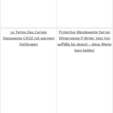
Le Temps Des Cerises
Protective Wendeweste Herren
Steppweste CROZ mit warmem
Winterweste P-Writer Vest Von
Stehkragen
auffällig bis dezent – diese Weste
kann beides!