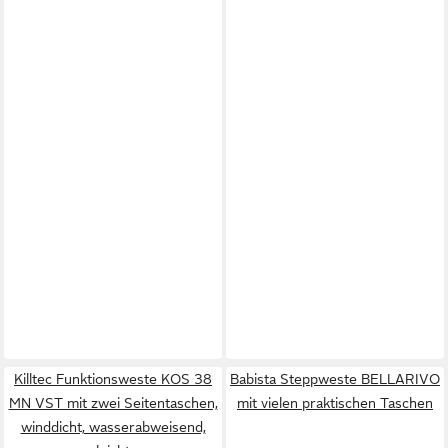
Killtec Funktionsweste KOS 38
Babista Steppweste BELLARIVO
MN VST mit zwei Seitentaschen,
mit vielen praktischen Taschen
winddicht, wasserabweisend,