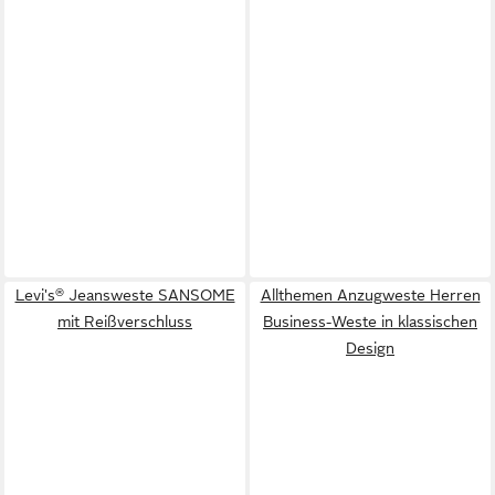
Levi's® Jeansweste SANSOME
Allthemen Anzugweste Herren
mit Reißverschluss
Business-Weste in klassischen
Design