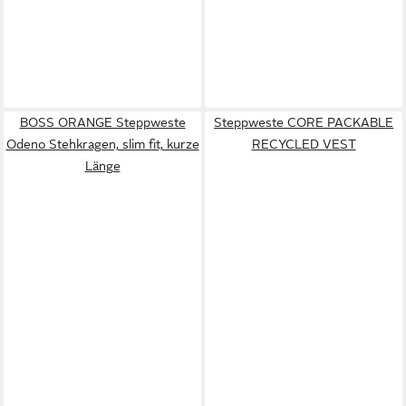
BOSS ORANGE Steppweste
Steppweste CORE PACKABLE
Odeno Stehkragen, slim fit, kurze
RECYCLED VEST
Länge