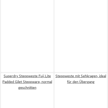
Superdry Steppweste Fuji Lite
Steppweste mit Sehkragen, ideal
Padded Gilet Steppware, normal
für den Übergang
geschnitten