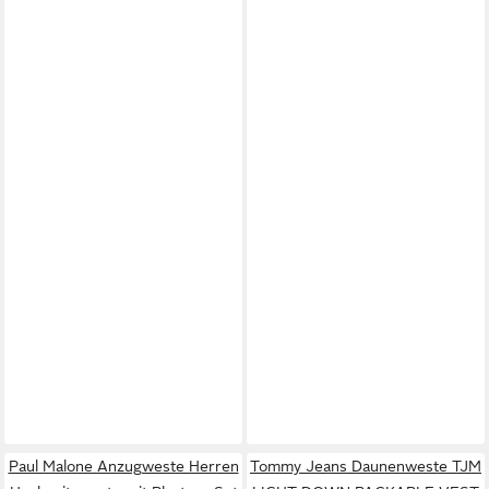
Paul Malone Anzugweste Herren
Tommy Jeans Daunenweste TJM