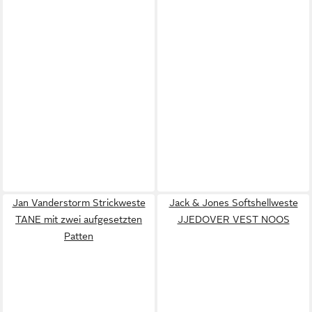
Jan Vanderstorm Strickweste
Jack & Jones Softshellweste
TANE mit zwei aufgesetzten
JJEDOVER VEST NOOS
Patten