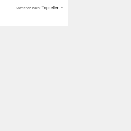
Topseller
Sortieren nach: