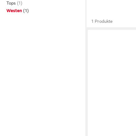
Tops
Westen
1 Produkte