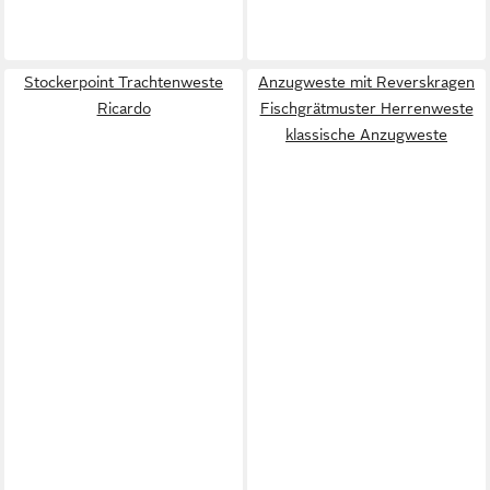
Stockerpoint Trachtenweste
Anzugweste mit Reverskragen
Ricardo
Fischgrätmuster Herrenweste
klassische Anzugweste