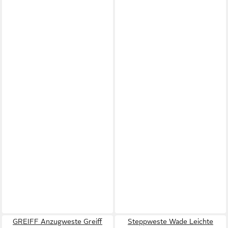
GREIFF Anzugweste Greiff
Steppweste Wade Leichte