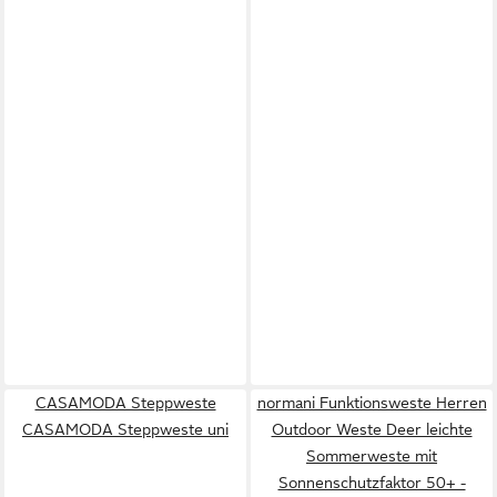
CASAMODA Steppweste
normani Funktionsweste Herren
CASAMODA Steppweste uni
Outdoor Weste Deer leichte
Sommerweste mit
Sonnenschutzfaktor 50+ -