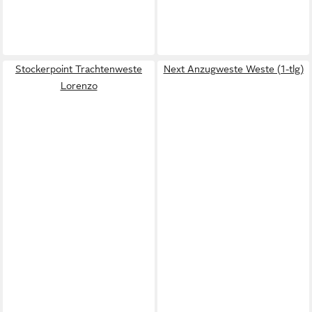
Stockerpoint Trachtenweste
Next Anzugweste Weste (1-tlg)
Lorenzo