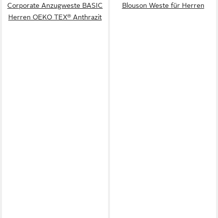
Corporate Anzugweste BASIC
Blouson Weste für Herren
Herren OEKO TEX® Anthrazit