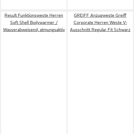
Result Funktionsweste Herren
GREIFF Anzugweste Greiff
Soft Shell Bodywarmer /
Corporate Herren Weste V-
Wasserabweisend, atmungsaktiv
Ausschnitt Regular Fit Schwarz