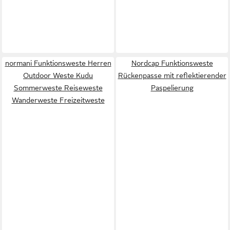
normani Funktionsweste Herren
Nordcap Funktionsweste
Outdoor Weste Kudu
Rückenpasse mit reflektierender
Sommerweste Reiseweste
Paspelierung
Wanderweste Freizeitweste