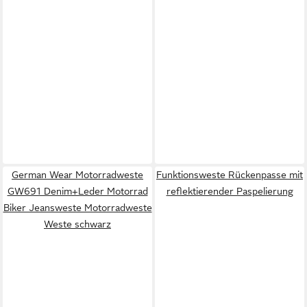
German Wear Motorradweste
Funktionsweste Rückenpasse mit
GW691 Denim+Leder Motorrad
reflektierender Paspelierung
Biker Jeansweste Motorradweste
Weste schwarz