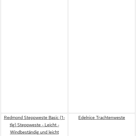
Redmond Steppweste Basic (1-
Edelnice Trachtenweste
tlg) Steppweste - Leicht -
Windbeständig und leicht