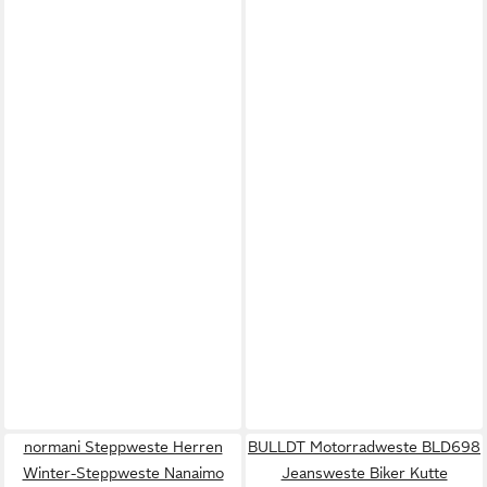
normani Steppweste Herren
BULLDT Motorradweste BLD698
Winter-Steppweste Nanaimo
Jeansweste Biker Kutte