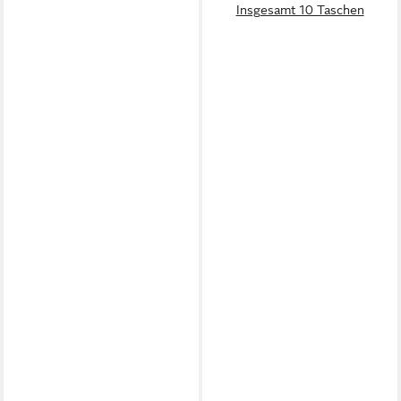
Insgesamt 10 Taschen