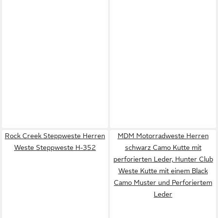
Rock Creek Steppweste Herren
MDM Motorradweste Herren
Weste Steppweste H-352
schwarz Camo Kutte mit
perforierten Leder, Hunter Club
Weste Kutte mit einem Black
Camo Muster und Perforiertem
Leder