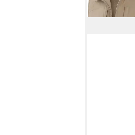
Sonnenschutzmaterial