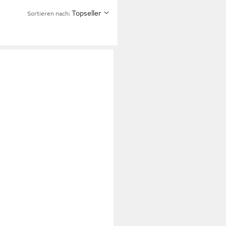
Topseller
Sortieren nach: