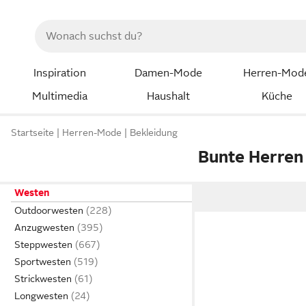
Inspiration
Damen-Mode
Herren-Mod
Multimedia
Haushalt
Küche
Startseite
Herren-Mode
Bekleidung
Bunte Herren
Westen
Outdoorwesten
Anzugwesten
Steppwesten
Sportwesten
Strickwesten
Longwesten