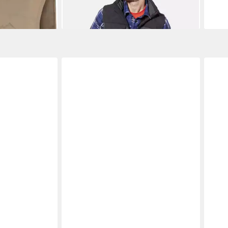
Funktionsqualität für Herren