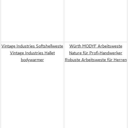
Vintage Industries Softshellweste
Würth MODYF Arbeitsweste
Vintage Industries Hallet
Nature für Profi-Handwerker
bodywarmer
Robuste Arbeitsweste für Herren