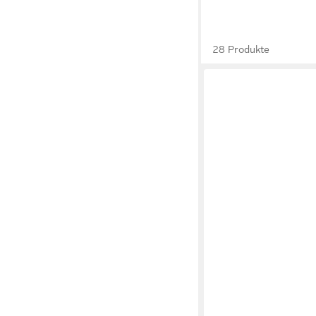
28 Produkte