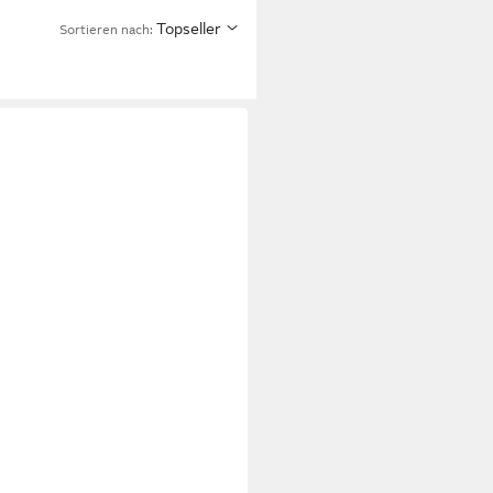
Topseller
Sortieren nach: