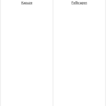
Kapuze
Fellkragen