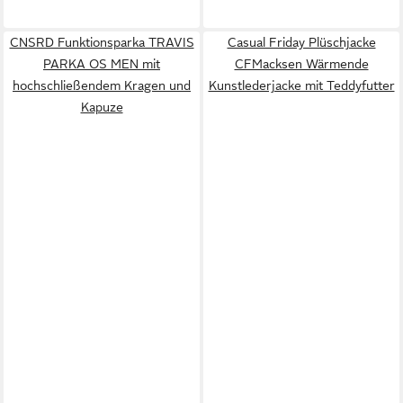
CNSRD Funktionsparka TRAVIS
Casual Friday Plüschjacke
PARKA OS MEN mit
CFMacksen Wärmende
hochschließendem Kragen und
Kunstlederjacke mit Teddyfutter
Kapuze