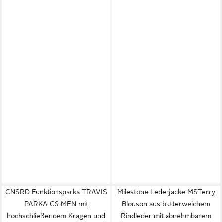
CNSRD Funktionsparka TRAVIS
Milestone Lederjacke MSTerry
PARKA CS MEN mit
Blouson aus butterweichem
hochschließendem Kragen und
Rindleder mit abnehmbarem