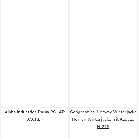
Alpha Industries Parka POLAR
Geographical Norway Winterjacke
JACKET
Herren Winterjacke mit Kapuze
H-216