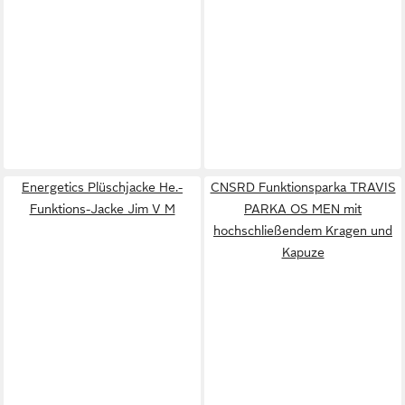
Energetics Plüschjacke He.-
CNSRD Funktionsparka TRAVIS
Funktions-Jacke Jim V M
PARKA OS MEN mit
hochschließendem Kragen und
Kapuze