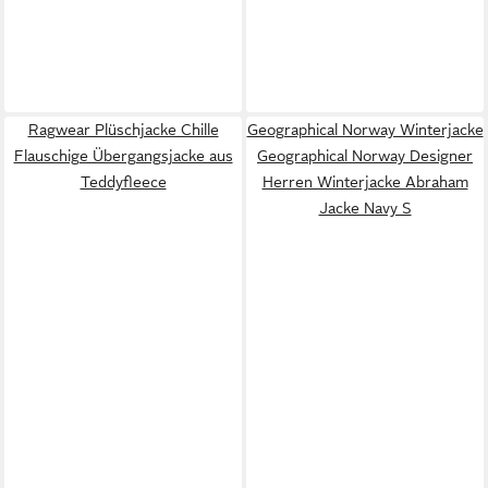
Ragwear Plüschjacke Chille
Geographical Norway Winterjacke
Flauschige Übergangsjacke aus
Geographical Norway Designer
Teddyfleece
Herren Winterjacke Abraham
Jacke Navy S