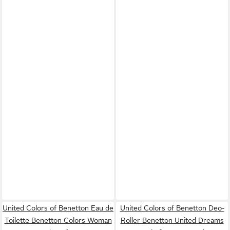
United Colors of Benetton Eau de
United Colors of Benetton Deo-
Toilette Benetton Colors Woman
Roller Benetton United Dreams