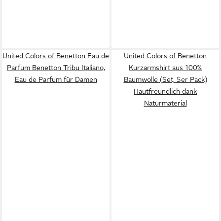
United Colors of Benetton Eau de
United Colors of Benetton
Parfum Benetton Tribu Italiano,
Kurzarmshirt aus 100%
Eau de Parfum für Damen
Baumwolle (Set, 5er Pack)
Hautfreundlich dank
Naturmaterial