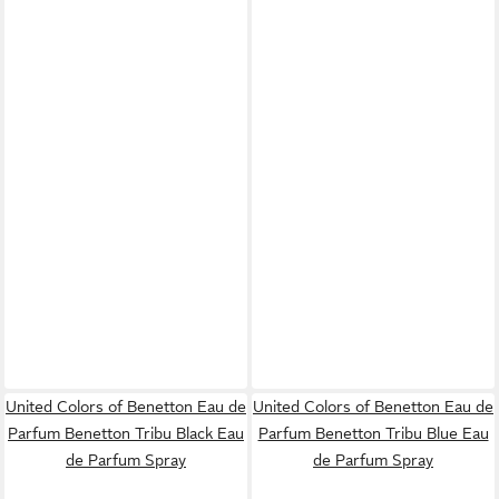
United Colors of Benetton Eau de
United Colors of Benetton Eau de
Parfum Benetton Tribu Black Eau
Parfum Benetton Tribu Blue Eau
de Parfum Spray
de Parfum Spray