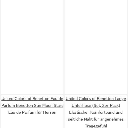
United Colors of Benetton Eau de
United Colors of Benetton Lange
Parfum Benetton Sun Moon Stars
Unterhose (Set, 2er-Pack)
Eau de Parfum für Herren
Elastischer Komfortbund und
seitliche Naht für angenehmes
Tragegefühl