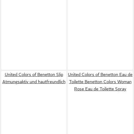
United Colors of Benetton Slip
United Colors of Benetton Eau de
Atmungsaktiv und hautfreundlich
Toilette Benetton Colors Woman
Rose Eau de Toilette Spray