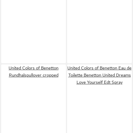
United Colors of Benetton
United Colors of Benetton Eau de
Rundhalspullover cropped
Toilette Benetton United Dreams
Love Yourself Edt Spray