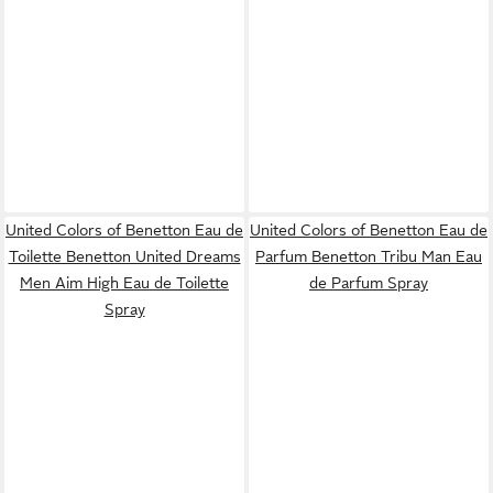
United Colors of Benetton Eau de
United Colors of Benetton Eau de
Toilette Benetton United Dreams
Parfum Benetton Tribu Man Eau
Men Aim High Eau de Toilette
de Parfum Spray
Spray