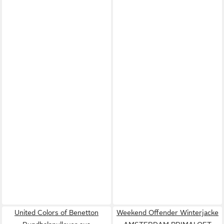
United Colors of Benetton
Weekend Offender Winterjacke