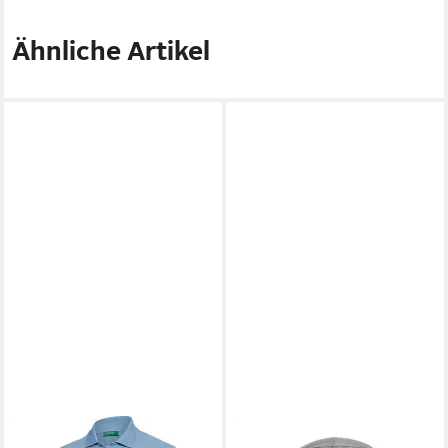
Ähnliche Artikel
UNITED COLORS OF
UNITED COLORS OF