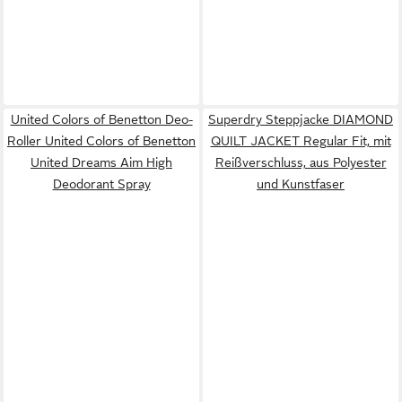
United Colors of Benetton Deo-
Superdry Steppjacke DIAMOND
Roller United Colors of Benetton
QUILT JACKET Regular Fit, mit
United Dreams Aim High
Reißverschluss, aus Polyester
Deodorant Spray
und Kunstfaser