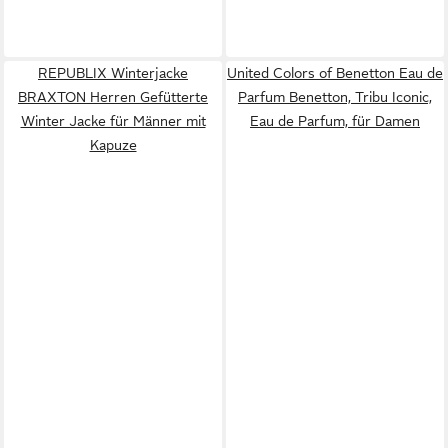
REPUBLIX Winterjacke
United Colors of Benetton Eau de
BRAXTON Herren Gefütterte
Parfum Benetton, Tribu Iconic,
Winter Jacke für Männer mit
Eau de Parfum, für Damen
Kapuze