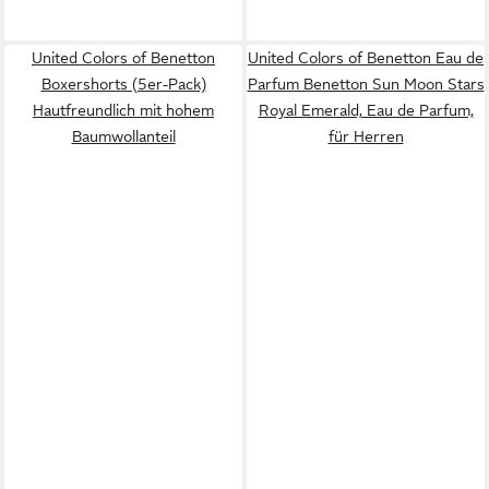
United Colors of Benetton
United Colors of Benetton Eau de
Boxershorts (5er-Pack)
Parfum Benetton Sun Moon Stars
Hautfreundlich mit hohem
Royal Emerald, Eau de Parfum,
Baumwollanteil
für Herren