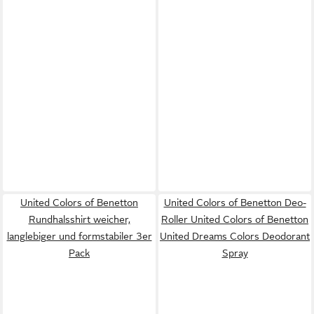
United Colors of Benetton
United Colors of Benetton Deo-
Rundhalsshirt weicher,
Roller United Colors of Benetton
langlebiger und formstabiler 3er
United Dreams Colors Deodorant
Pack
Spray