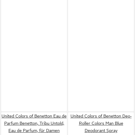
United Colors of Benetton Eau de
United Colors of Benetton Deo-
Parfum Benetton, Tribu Untold,
Roller Colors Man Blue
Eau de Parfum, für Damen
Deodorant Spray