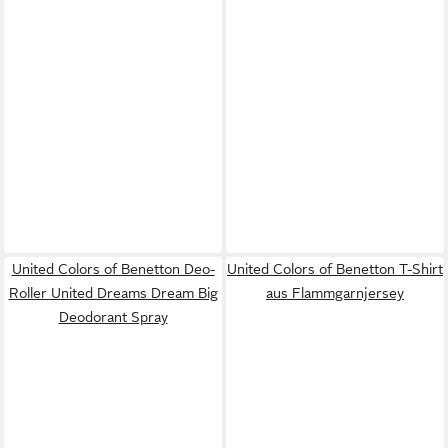
United Colors of Benetton Deo-
United Colors of Benetton T-Shirt
Roller United Dreams Dream Big
aus Flammgarnjersey
Deodorant Spray