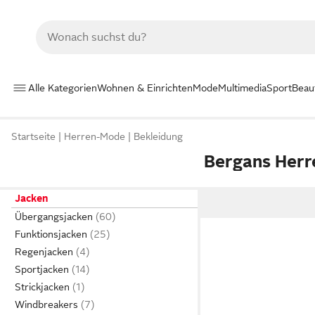
Alle Kategorien
Wohnen & Einrichten
Mode
Multimedia
Sport
Beau
Startseite
Herren-Mode
Bekleidung
Bergans Herr
Jacken
Übergangsjacken
Funktionsjacken
Regenjacken
Sportjacken
Strickjacken
Windbreakers