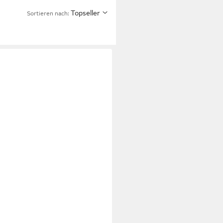
Topseller
Sortieren nach: