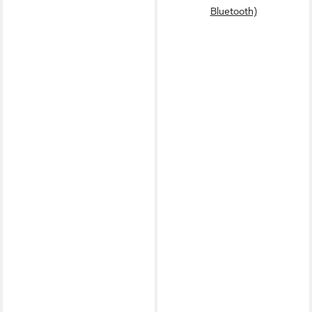
Bluetooth)