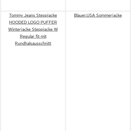
Tommy Jeans Steppjacke
Blauer.USA Sommerjacke
HOODED LOGO PUFFER
Winterjacke Steppjacke W
Regular fit mit
Rundhalsausschnitt