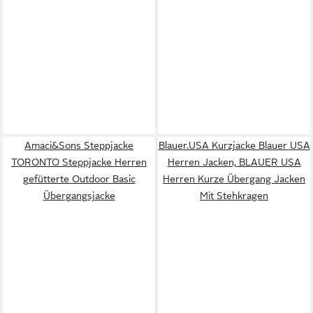
Amaci&Sons Steppjacke
Blauer.USA Kurzjacke Blauer USA
TORONTO Steppjacke Herren
Herren Jacken, BLAUER USA
gefütterte Outdoor Basic
Herren Kurze Übergang Jacken
Übergangsjacke
Mit Stehkragen