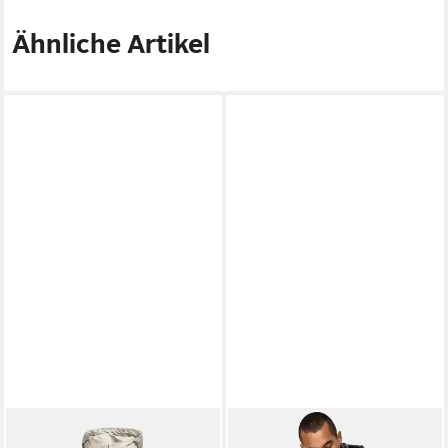
Ähnliche Artikel