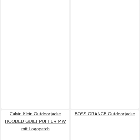
Calvin Klein Outdoorjacke
BOSS ORANGE Outdoorjacke
HOODED QUILT PUFFER MW
mit Logopatch