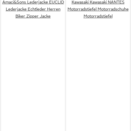
Amaci&Sons Lederjacke EUCLID
Kawasaki Kawasaki NANTES
Lederjacke Echtleder Herren
Motorradstiefel Motorradschuhe
Biker Zipper Jacke
Motorradstiefel