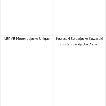
NERVE Motorradjacke Unique
Kawasaki Sweatjacke Kawasaki
Sports Sweatjacke Damen