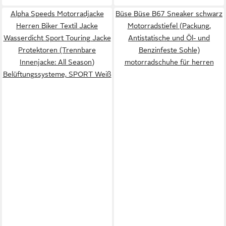
Alpha Speeds Motorradjacke
Büse Büse B67 Sneaker schwarz
Herren Biker Textil Jacke
Motorradstiefel (Packung,
Wasserdicht Sport Touring Jacke
Antistatische und Öl- und
Protektoren (Trennbare
Benzinfeste Sohle)
Innenjacke: All Season)
motorradschuhe für herren
Belüftungssysteme, SPORT Weiß