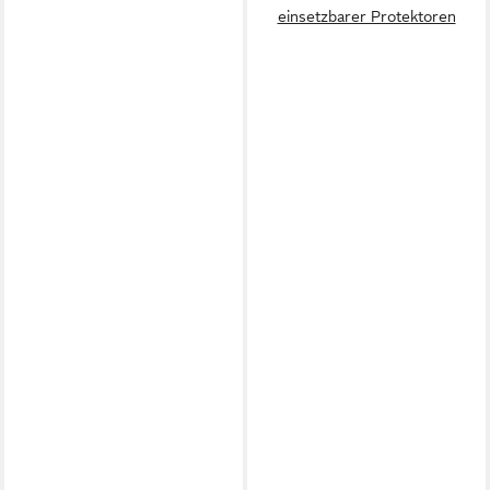
einsetzbarer Protektoren