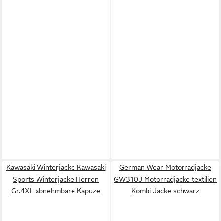
Kawasaki Winterjacke Kawasaki
German Wear Motorradjacke
Sports Winterjacke Herren
GW310J Motorradjacke textilien
Gr.4XL abnehmbare Kapuze
Kombi Jacke schwarz