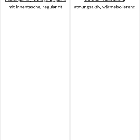
mit Innentasche, regular fit
atmungsaktiv, wärmeisolierend