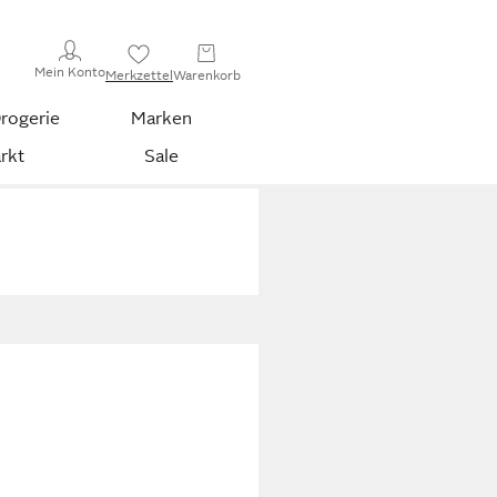
Mein Konto
Merkzettel
Warenkorb
rogerie
Marken
rkt
Sale