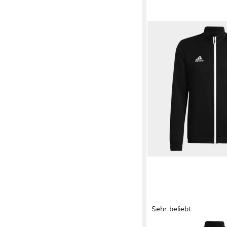
Sehr beliebt