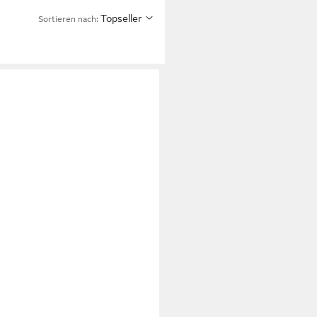
Topseller
Sortieren nach: