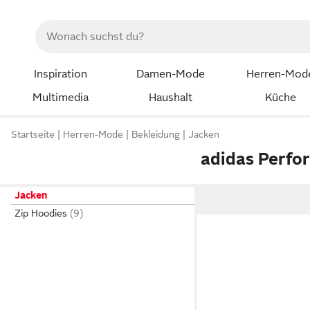
Inspiration
Damen-Mode
Herren-Mod
Multimedia
Haushalt
Küche
Startseite
Herren-Mode
Bekleidung
Jacken
adidas Perfo
Jacken
Zip Hoodies