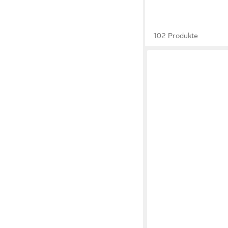
102 Produkte