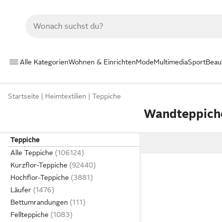
Alle Kategorien
Wohnen & Einrichten
Mode
Multimedia
Sport
Beau
Startseite
Heimtextilien
Teppiche
Wandteppich
Teppiche
Alle Teppiche
Kurzflor-Teppiche
Hochflor-Teppiche
Läufer
Bettumrandungen
Fellteppiche