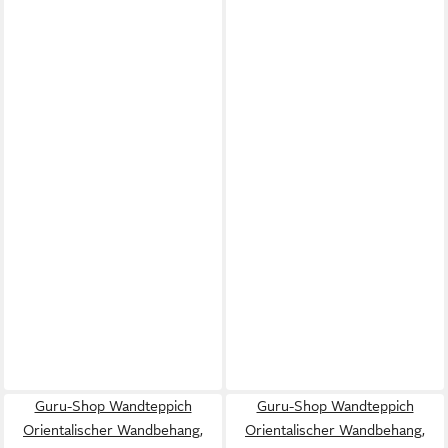
Guru-Shop Wandteppich
Guru-Shop Wandteppich
Orientalischer Wandbehang,
Orientalischer Wandbehang,