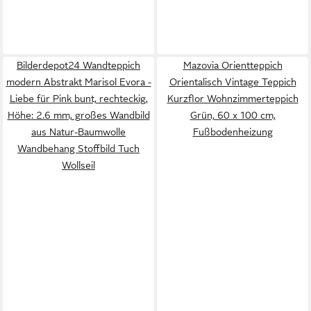
Bilderdepot24 Wandteppich
Mazovia Orientteppich
modern Abstrakt Marisol Evora -
Orientalisch Vintage Teppich
Liebe für Pink bunt, rechteckig,
Kurzflor Wohnzimmerteppich
Höhe: 2.6 mm, großes Wandbild
Grün, 60 x 100 cm,
aus Natur-Baumwolle
Fußbodenheizung
Wandbehang Stoffbild Tuch
Wollseil