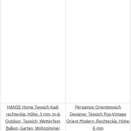
HANSE Home Teppich Kadi,
Pergamon Orientteppich
rechteckig, Höhe: 3 mm, In-&
Designer Teppich Pop-Vintage
Outdoor, Teppich, Wetterfest,
Orient Modern, Rechteckig, Höhe:
Balkon, Garten, Wohnzimmer,
6 mm