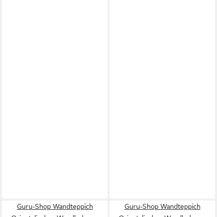
Guru-Shop Wandteppich
Guru-Shop Wandteppich