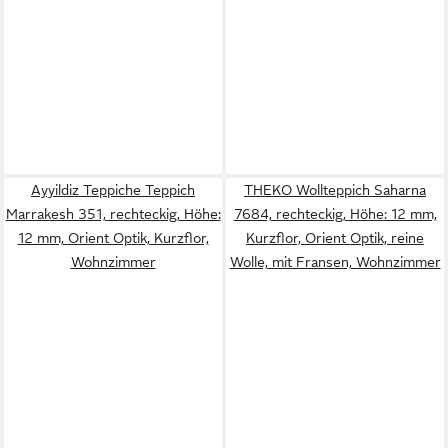
Ayyildiz Teppiche Teppich
THEKO Wollteppich Saharna
Marrakesh 351, rechteckig, Höhe:
7684, rechteckig, Höhe: 12 mm,
12 mm, Orient Optik, Kurzflor,
Kurzflor, Orient Optik, reine
Wohnzimmer
Wolle, mit Fransen, Wohnzimmer