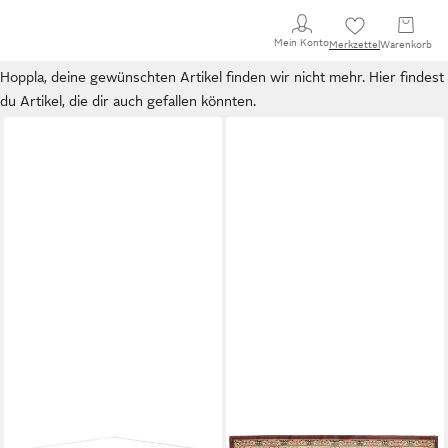
Mein Konto
Merkzettel
Warenkorb
Hoppla, deine gewünschten Artikel finden wir nicht mehr. Hier findest
du Artikel, die dir auch gefallen könnten.