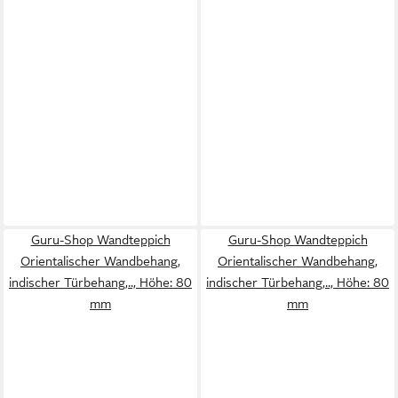
Guru-Shop Wandteppich
Guru-Shop Wandteppich
Orientalischer Wandbehang,
Orientalischer Wandbehang,
indischer Türbehang,.., Höhe: 80
indischer Türbehang,.., Höhe: 80
mm
mm