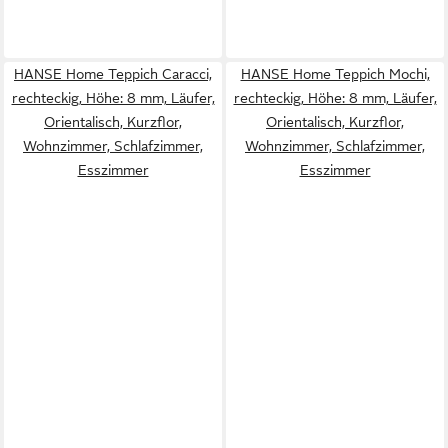
HANSE Home Teppich Caracci,
HANSE Home Teppich Mochi,
rechteckig, Höhe: 8 mm, Läufer,
rechteckig, Höhe: 8 mm, Läufer,
Orientalisch, Kurzflor,
Orientalisch, Kurzflor,
Wohnzimmer, Schlafzimmer,
Wohnzimmer, Schlafzimmer,
Esszimmer
Esszimmer