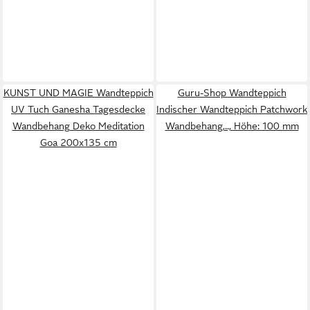
KUNST UND MAGIE Wandteppich
Guru-Shop Wandteppich
UV Tuch Ganesha Tagesdecke
Indischer Wandteppich Patchwork
Wandbehang Deko Meditation
Wandbehang,.., Höhe: 100 mm
Goa 200x135 cm