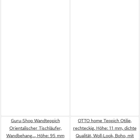
Guru-Shop Wandteppich
OTTO home Teppich Otilie,
Orientalischer Tischläufer,
rechteckig, Höhe: 11 mm, dichte
Wandbehang,.., Höhe: 95 mm
Qualität, Woll-Look, Boho, mit