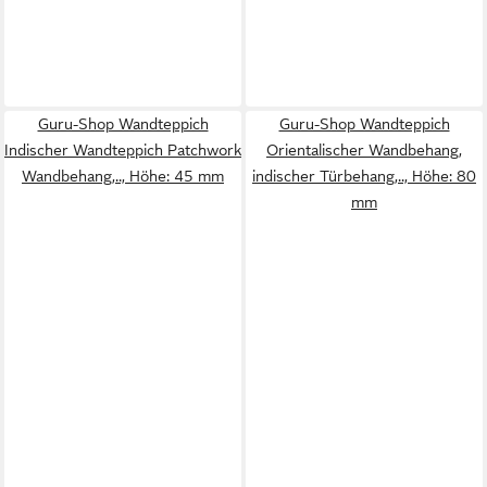
Guru-Shop Wandteppich
Guru-Shop Wandteppich
Indischer Wandteppich Patchwork
Orientalischer Wandbehang,
Wandbehang,.., Höhe: 45 mm
indischer Türbehang,.., Höhe: 80
mm