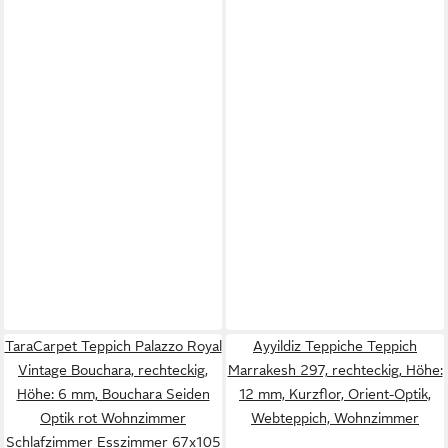
TaraCarpet Teppich Palazzo Royal
Ayyildiz Teppiche Teppich
Vintage Bouchara, rechteckig,
Marrakesh 297, rechteckig, Höhe:
Höhe: 6 mm, Bouchara Seiden
12 mm, Kurzflor, Orient-Optik,
Optik rot Wohnzimmer
Webteppich, Wohnzimmer
Schlafzimmer Esszimmer 67x105