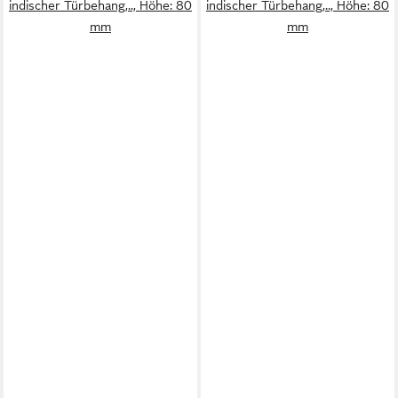
indischer Türbehang,.., Höhe: 80
indischer Türbehang,.., Höhe: 80
mm
mm