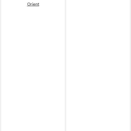
Orient