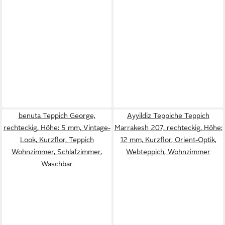
benuta Teppich George,
Ayyildiz Teppiche Teppich
rechteckig, Höhe: 5 mm, Vintage-
Marrakesh 207, rechteckig, Höhe:
Look, Kurzflor, Teppich
12 mm, Kurzflor, Orient-Optik,
Wohnzimmer, Schlafzimmer,
Webteppich, Wohnzimmer
Waschbar