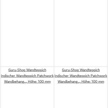
Guru-Shop Wandteppich
Guru-Shop Wandteppich
Indischer Wandteppich Patchwork
Indischer Wandteppich Patchwork
Wandbehang,.., Höhe: 100 mm
Wandbehang,.., Höhe: 100 mm