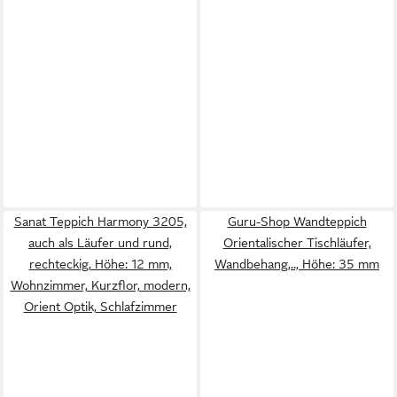
Sanat Teppich Harmony 3205,
Guru-Shop Wandteppich
auch als Läufer und rund,
Orientalischer Tischläufer,
rechteckig, Höhe: 12 mm,
Wandbehang,.., Höhe: 35 mm
Wohnzimmer, Kurzflor, modern,
Orient Optik, Schlafzimmer