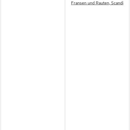
Fransen und Rauten, Scandi