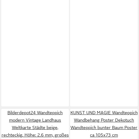
Bilderdepot24 Wandteppich
KUNST UND MAGIE Wandteppich
modern Vintage Landhaus
Wandbehang Poster Dekotuch
Weltkarte Städte beige,
Wandteppich bunter Baum Poster
rechteckig, Höhe: 2.6 mm, großes
ca 105x73 cm