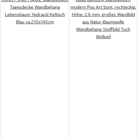
Tagesdecke Wandbehang
modern Pop Art bunt, rechteckig,
Lebensbaum Ygdrasül Keltisch
Höhe: 2.6 mm, großes Wandbild
Blau ca.210x145cm
aus Natur-Baumwolle
Wandbehang Stoffbild Tuch
Wollseil