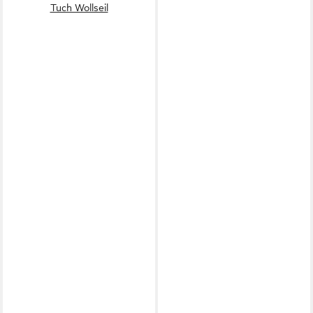
Tuch Wollseil