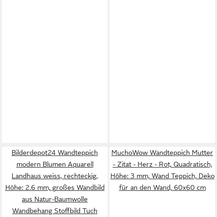
Bilderdepot24 Wandteppich
MuchoWow Wandteppich Mutter
modern Blumen Aquarell
- Zitat - Herz - Rot, Quadratisch,
Landhaus weiss, rechteckig,
Höhe: 3 mm, Wand Teppich, Deko
Höhe: 2.6 mm, großes Wandbild
für an den Wand, 60x60 cm
aus Natur-Baumwolle
Wandbehang Stoffbild Tuch