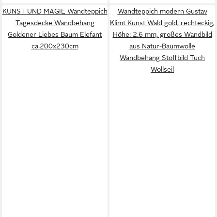
KUNST UND MAGIE Wandteppich
Wandteppich modern Gustav
Tagesdecke Wandbehang
Klimt Kunst Wald gold, rechteckig,
Goldener Liebes Baum Elefant
Höhe: 2.6 mm, großes Wandbild
ca.200x230cm
aus Natur-Baumwolle
Wandbehang Stoffbild Tuch
Wollseil