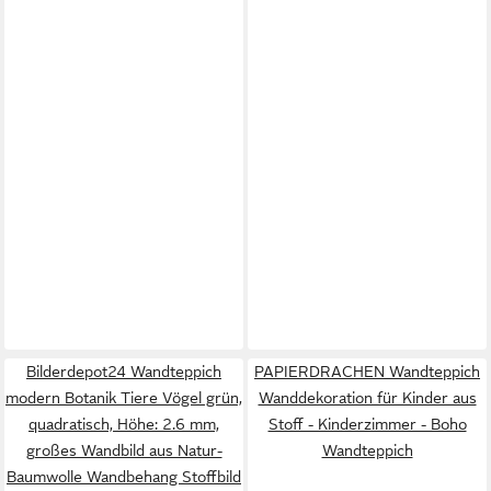
Bilderdepot24 Wandteppich
PAPIERDRACHEN Wandteppich
modern Botanik Tiere Vögel grün,
Wanddekoration für Kinder aus
quadratisch, Höhe: 2.6 mm,
Stoff - Kinderzimmer - Boho
großes Wandbild aus Natur-
Wandteppich
Baumwolle Wandbehang Stoffbild