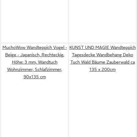
MuchoWow Wandteppich Vogel -
KUNST UND MAGIE Wandteppich
Beige - Japanisch, Rechteckig,
Tagesdecke Wandbehang Deko
Höhe: 3 mm, Wandtuch
Tuch Wald Bäume Zauberwald ca
Wohnzimmer, Schlafzimmer,
135 x 200cm
90x135 cm