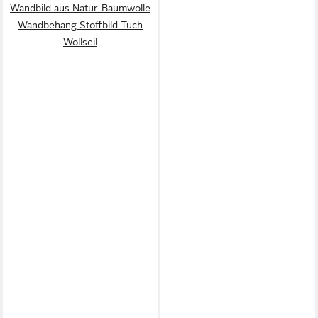
Wandbild aus Natur-Baumwolle
Wandbehang Stoffbild Tuch
Wollseil