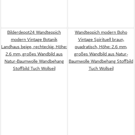
Bilderdepot24 Wandteppich
Wandteppich modern Boho
modern Vintage Botanik
Vintage Spirituell braun,
Landhaus beige, rechteckig, Höhe:
quadratisch, Höhe: 2.6 mm,
2.6 mm, großes Wandbild aus
großes Wandbild aus Natur-
Natur-Baumwolle Wandbehang
Baumwolle Wandbehang Stoffbild
Stoffbild Tuch Wollseil
Tuch Wollseil