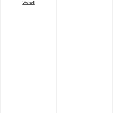
Wollseil