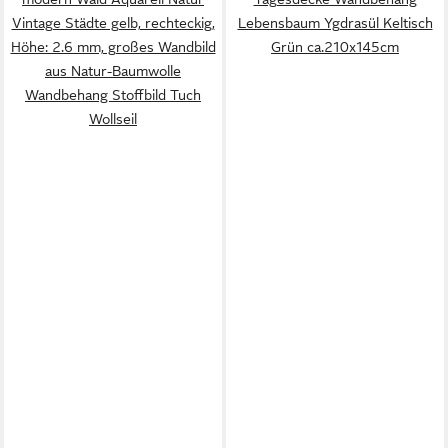
Vintage Städte gelb, rechteckig,
Lebensbaum Ygdrasül Keltisch
Höhe: 2.6 mm, großes Wandbild
Grün ca.210x145cm
aus Natur-Baumwolle
Wandbehang Stoffbild Tuch
Wollseil