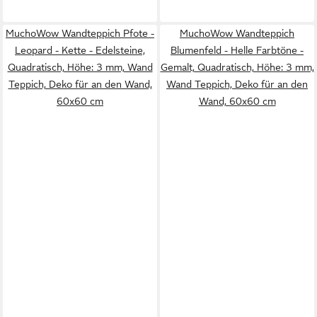
MuchoWow Wandteppich Pfote -
MuchoWow Wandteppich
Leopard - Kette - Edelsteine,
Blumenfeld - Helle Farbtöne -
Quadratisch, Höhe: 3 mm, Wand
Gemalt, Quadratisch, Höhe: 3 mm,
Teppich, Deko für an den Wand,
Wand Teppich, Deko für an den
60x60 cm
Wand, 60x60 cm