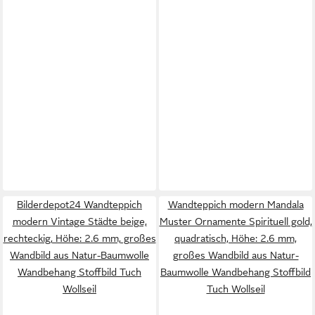
Bilderdepot24 Wandteppich
Wandteppich modern Mandala
modern Vintage Städte beige,
Muster Ornamente Spirituell gold,
rechteckig, Höhe: 2.6 mm, großes
quadratisch, Höhe: 2.6 mm,
Wandbild aus Natur-Baumwolle
großes Wandbild aus Natur-
Wandbehang Stoffbild Tuch
Baumwolle Wandbehang Stoffbild
Wollseil
Tuch Wollseil