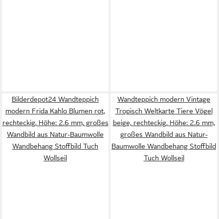
Bilderdepot24 Wandteppich
Wandteppich modern Vintage
modern Frida Kahlo Blumen rot,
Tropisch Weltkarte Tiere Vögel
rechteckig, Höhe: 2.6 mm, großes
beige, rechteckig, Höhe: 2.6 mm,
Wandbild aus Natur-Baumwolle
großes Wandbild aus Natur-
Wandbehang Stoffbild Tuch
Baumwolle Wandbehang Stoffbild
Wollseil
Tuch Wollseil