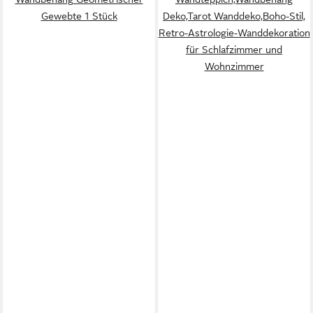
Gewebte 1 Stück
Deko,Tarot Wanddeko,Boho-Stil,
Retro-Astrologie-Wanddekoration
für Schlafzimmer und
Wohnzimmer