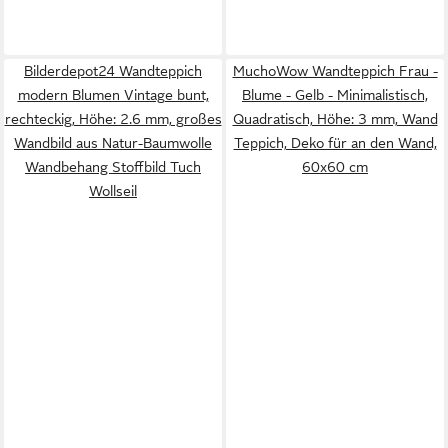
Bilderdepot24 Wandteppich
MuchoWow Wandteppich Frau -
modern Blumen Vintage bunt,
Blume - Gelb - Minimalistisch,
rechteckig, Höhe: 2.6 mm, großes
Quadratisch, Höhe: 3 mm, Wand
Wandbild aus Natur-Baumwolle
Teppich, Deko für an den Wand,
Wandbehang Stoffbild Tuch
60x60 cm
Wollseil