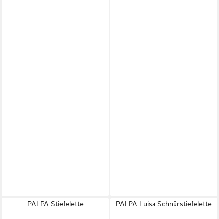
PALPA Stiefelette
PALPA Luisa Schnürstiefelette