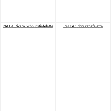
PALPA Rivera Schnürstiefelette
PALPA Schnürstiefelette