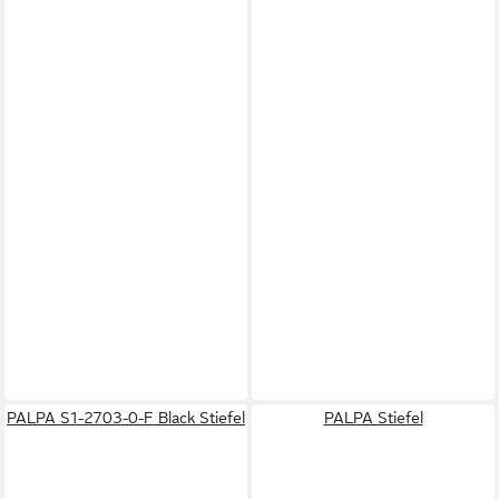
PALPA S1-2703-0-F Black Stiefel
PALPA Stiefel