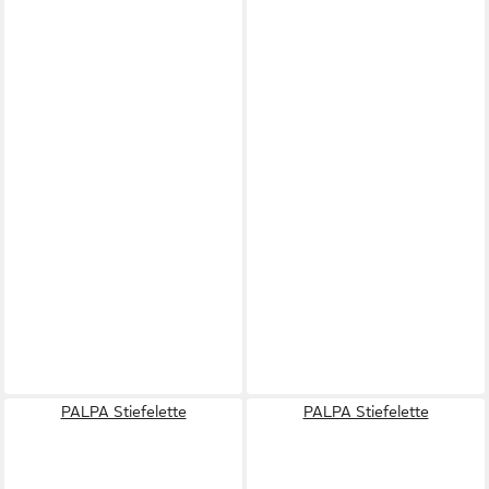
PALPA Stiefelette
PALPA Stiefelette