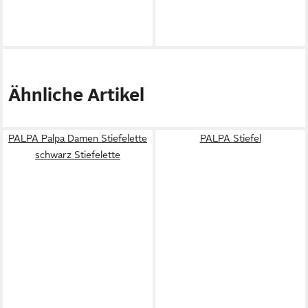
Ähnliche Artikel
PALPA Palpa Damen Stiefelette
PALPA Stiefel
schwarz Stiefelette