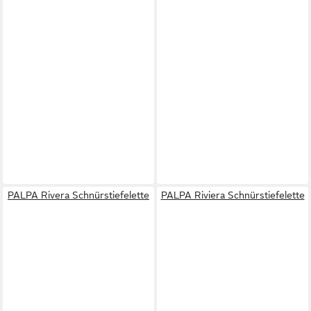
PALPA Rivera Schnürstiefelette
PALPA Riviera Schnürstiefelette