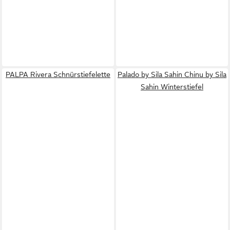
PALPA Rivera Schnürstiefelette
Palado by Sila Sahin Chinu by Sila
Sahin Winterstiefel