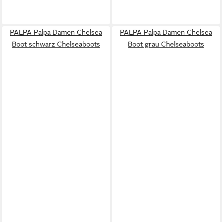
PALPA Palpa Damen Chelsea
PALPA Palpa Damen Chelsea
Boot schwarz Chelseaboots
Boot grau Chelseaboots