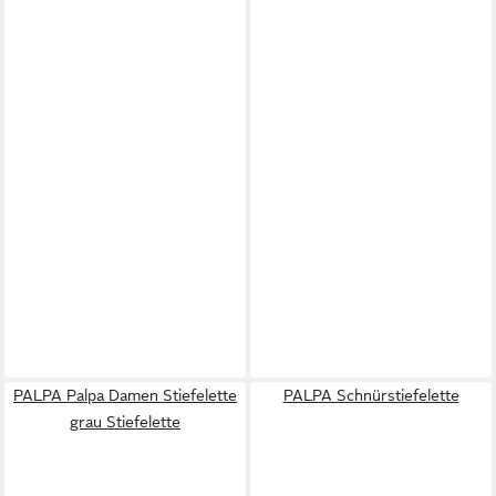
PALPA Palpa Damen Stiefelette
PALPA Schnürstiefelette
grau Stiefelette