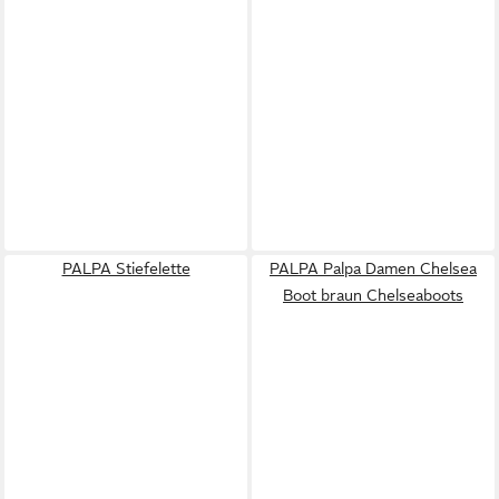
PALPA Stiefelette
PALPA Palpa Damen Chelsea
Boot braun Chelseaboots