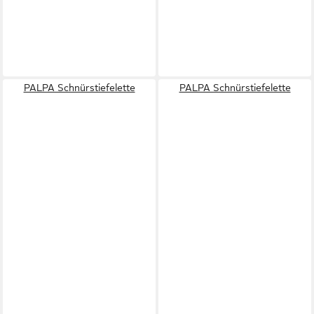
PALPA Schnürstiefelette
PALPA Schnürstiefelette