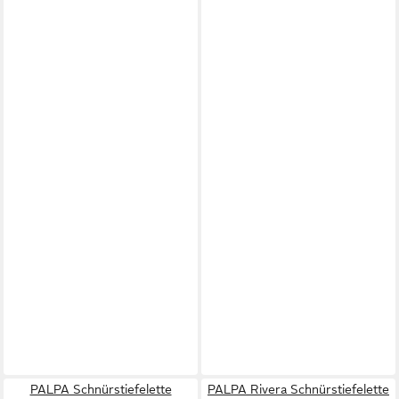
PALPA Schnürstiefelette
PALPA Rivera Schnürstiefelette