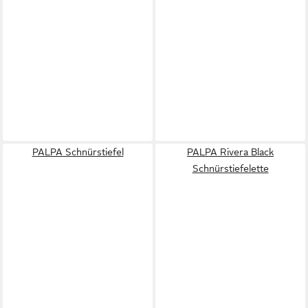
PALPA Schnürstiefel
PALPA Rivera Black
Schnürstiefelette