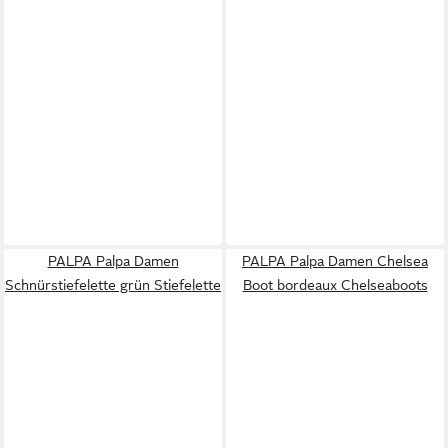
PALPA Palpa Damen
PALPA Palpa Damen Chelsea
Schnürstiefelette grün Stiefelette
Boot bordeaux Chelseaboots