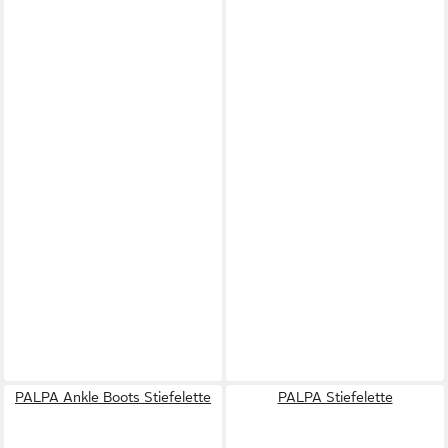
PALPA Ankle Boots Stiefelette
PALPA Stiefelette