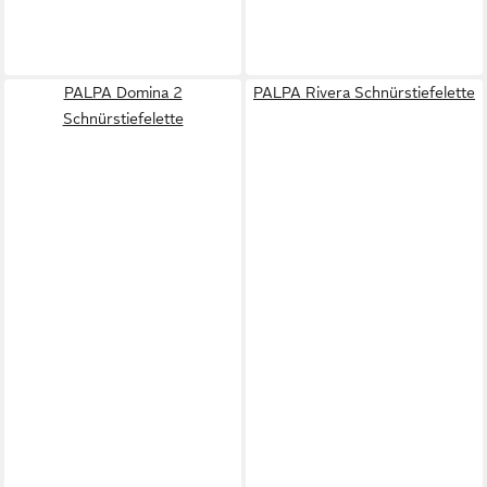
PALPA Domina 2
PALPA Rivera Schnürstiefelette
Schnürstiefelette