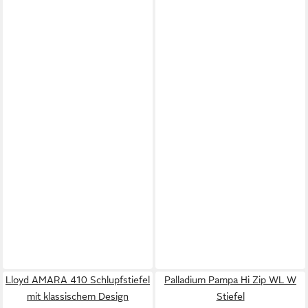
Lloyd AMARA 410 Schlupfstiefel
Palladium Pampa Hi Zip WL W
mit klassischem Design
Stiefel