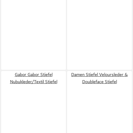
Gabor Gabor Stiefel
Damen Stiefel Veloursleder &
Nubukleder/Textil Stiefel
Doubleface Stiefel