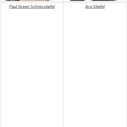
Paul Green Schnürstiefel
Ara Stiefel