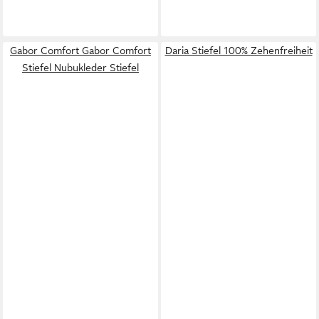
Gabor Comfort Gabor Comfort
Daria Stiefel 100% Zehenfreiheit
Stiefel Nubukleder Stiefel