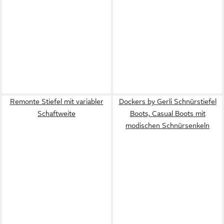
Remonte Stiefel mit variabler
Dockers by Gerli Schnürstiefel
Schaftweite
Boots, Casual Boots mit
modischen Schnürsenkeln