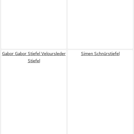
Gabor Gabor Stiefel Veloursleder
Simen Schnürstiefel
Stiefel