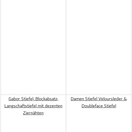
Gabor Stiefel, Blockabsatz,
Damen Stiefel Veloursleder &
Langschaftstiefel mit dezenten
Doubleface Stiefel
Ziernähten