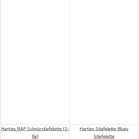
Hartjes RAP Schnürstiefelette (2-
Hartjes Stiefelette Blues
tlg)
Stiefelette