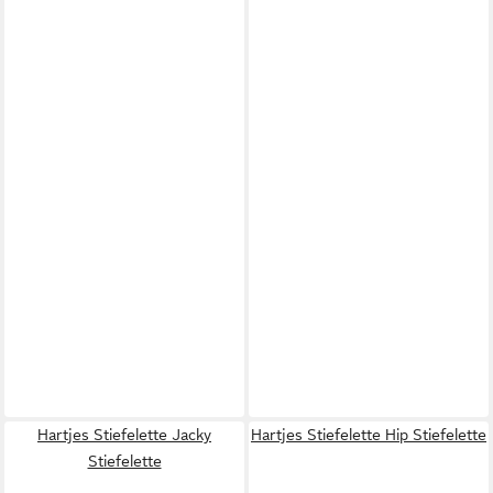
Hartjes Stiefelette Jacky
Hartjes Stiefelette Hip Stiefelette
Stiefelette