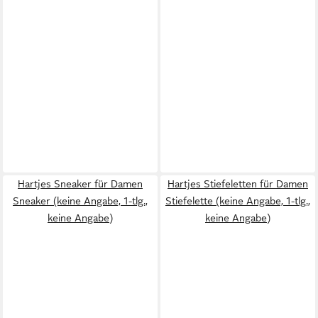
Hartjes Sneaker für Damen
Hartjes Stiefeletten für Damen
Sneaker (keine Angabe, 1-tlg.,
Stiefelette (keine Angabe, 1-tlg.,
keine Angabe)
keine Angabe)