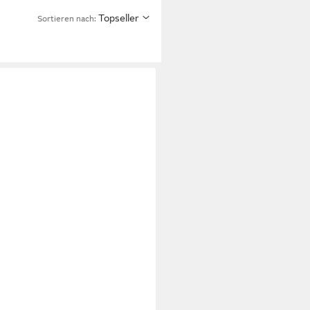
Topseller
Sortieren nach: