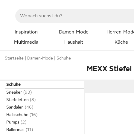
Inspiration
Damen-Mode
Herren-Mod
Multimedia
Haushalt
Küche
Startseite
Damen-Mode
Schuhe
MEXX Stiefel
Schuhe
Sneaker
Stiefeletten
Sandalen
Halbschuhe
Pumps
Ballerinas