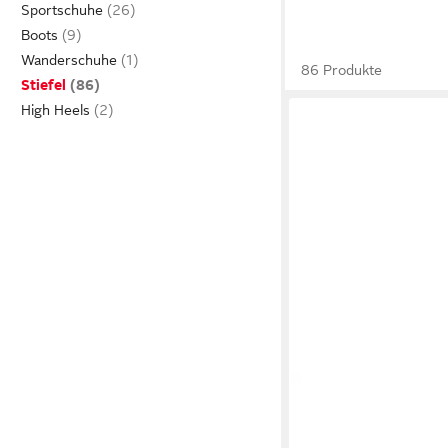
Sportschuhe
Boots
Wanderschuhe
86 Produkte
Stiefel
High Heels