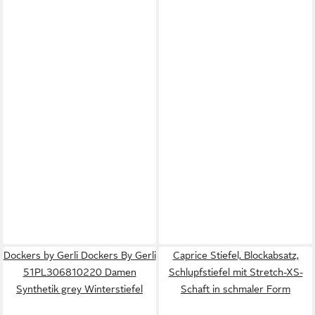
Dockers by Gerli Dockers By Gerli
Caprice Stiefel, Blockabsatz,
51PL306810220 Damen
Schlupfstiefel mit Stretch-XS-
Synthetik grey Winterstiefel
Schaft in schmaler Form