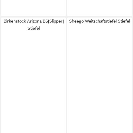
Birkenstock Arizona BS[Slipper]
Sheego Weitschaftstiefel Stiefel
Stiefel