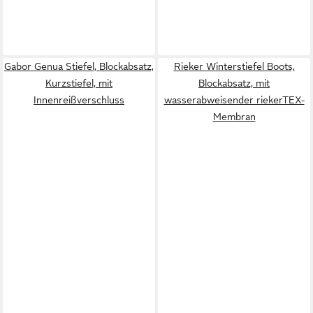
Gabor Genua Stiefel, Blockabsatz,
Rieker Winterstiefel Boots,
Kurzstiefel, mit
Blockabsatz, mit
Innenreißverschluss
wasserabweisender riekerTEX-
Membran