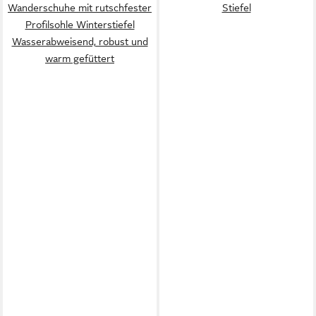
Wanderschuhe mit rutschfester
Stiefel
Profilsohle Winterstiefel
Wasserabweisend, robust und
warm gefüttert