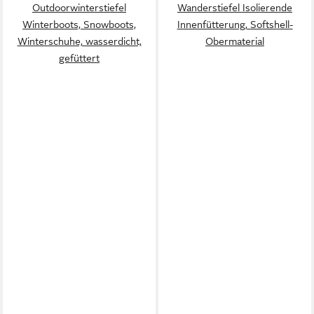
Outdoorwinterstiefel
Wanderstiefel Isolierende
Winterboots, Snowboots,
Innenfütterung, Softshell-
Winterschuhe, wasserdicht,
Obermaterial
gefüttert