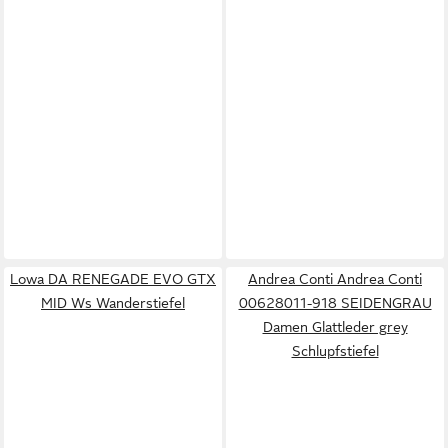
Lowa DA RENEGADE EVO GTX
Andrea Conti Andrea Conti
MID Ws Wanderstiefel
00628011-918 SEIDENGRAU
Damen Glattleder grey
Schlupfstiefel