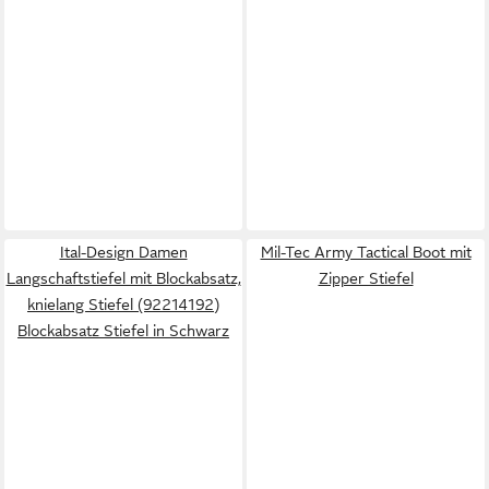
Ital-Design Damen
Mil-Tec Army Tactical Boot mit
Langschaftstiefel mit Blockabsatz,
Zipper Stiefel
knielang Stiefel (92214192)
Blockabsatz Stiefel in Schwarz