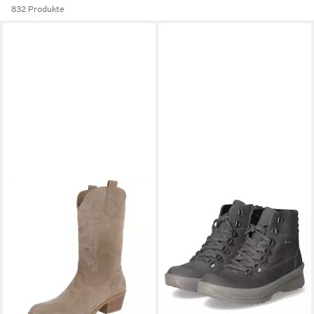
832 Produkte