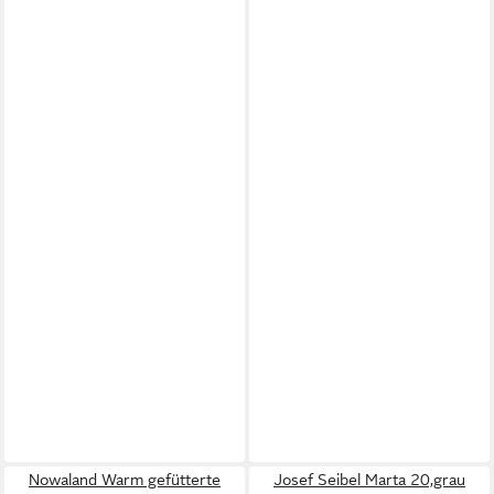
Nowaland Warm gefütterte
Josef Seibel Marta 20,grau