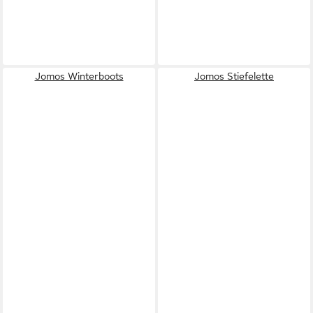
Jomos Winterboots
Jomos Stiefelette