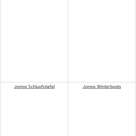
Jomos Schlupfstiefel
Jomos Winterboots