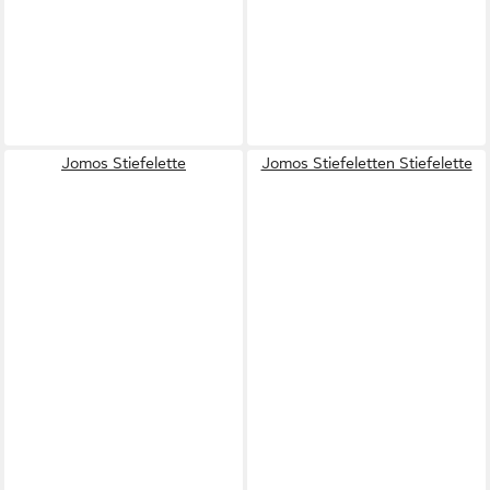
Jomos Stiefelette
Jomos Stiefeletten Stiefelette