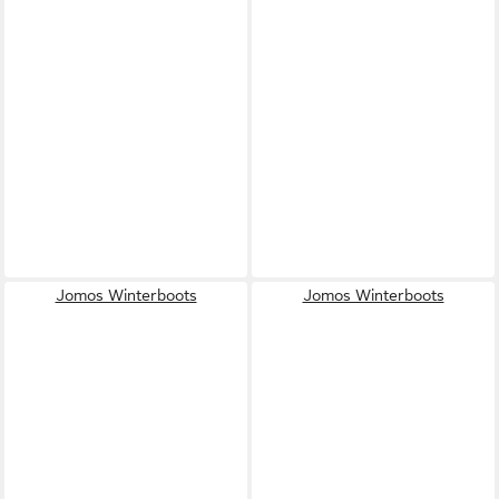
Jomos Winterboots
Jomos Winterboots