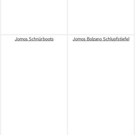
Jomos Schnürboots
Jomos Bolzano Schlupfstiefel