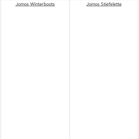
Jomos Winterboots
Jomos Stiefelette