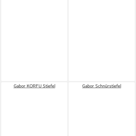
Gabor KORFU Stiefel
Gabor Schnürstiefel