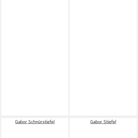
Gabor Schnürstiefel
Gabor Stiefel