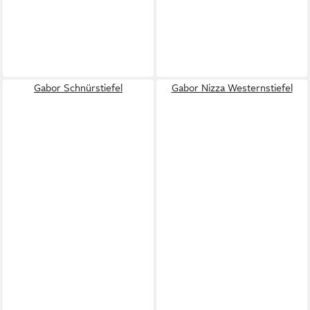
Gabor Schnürstiefel
Gabor Nizza Westernstiefel