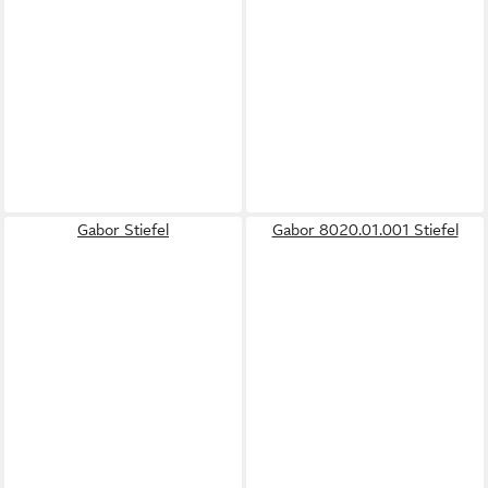
Gabor Stiefel
Gabor 8020.01.001 Stiefel