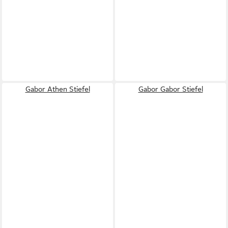
Gabor Athen Stiefel
Gabor Gabor Stiefel