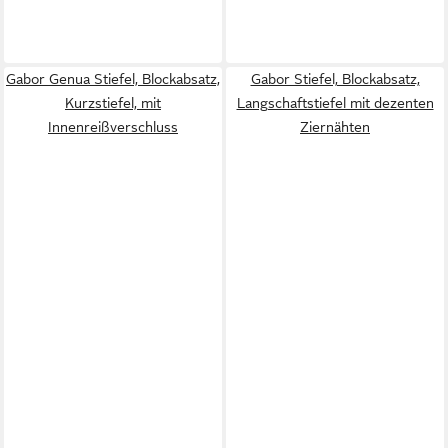
Gabor Genua Stiefel, Blockabsatz,
Gabor Stiefel, Blockabsatz,
Kurzstiefel, mit
Langschaftstiefel mit dezenten
Innenreißverschluss
Ziernähten