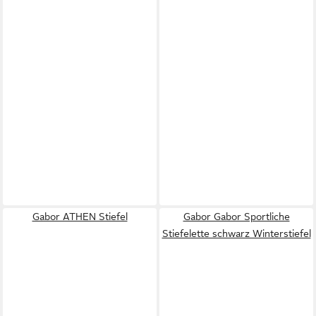
Gabor ATHEN Stiefel
Gabor Gabor Sportliche
Stiefelette schwarz Winterstiefel