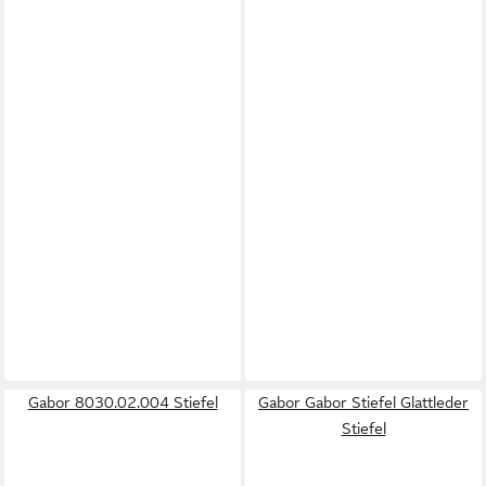
Gabor 8030.02.004 Stiefel
Gabor Gabor Stiefel Glattleder
Stiefel