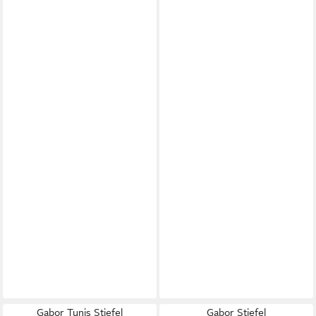
Gabor Tunis Stiefel
Gabor Stiefel