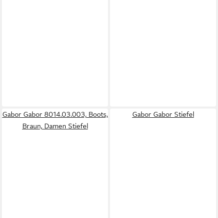
Gabor Gabor 8014.03.003, Boots,
Gabor Gabor Stiefel
Braun, Damen Stiefel