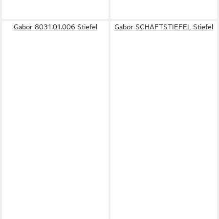
Gabor 8031.01.006 Stiefel
Gabor SCHAFTSTIEFEL Stiefel