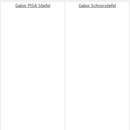
Gabor PISA Stiefel
Gabor Schnürstiefel