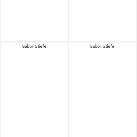
Gabor Stiefel
Gabor Stiefel