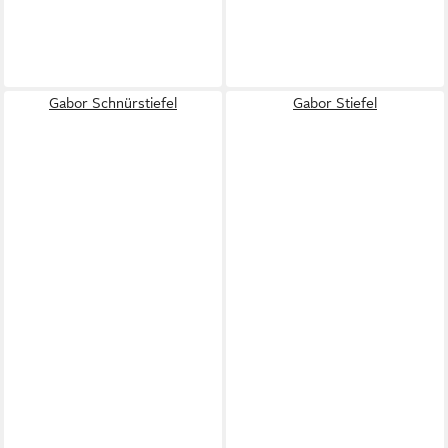
Gabor Schnürstiefel
Gabor Stiefel