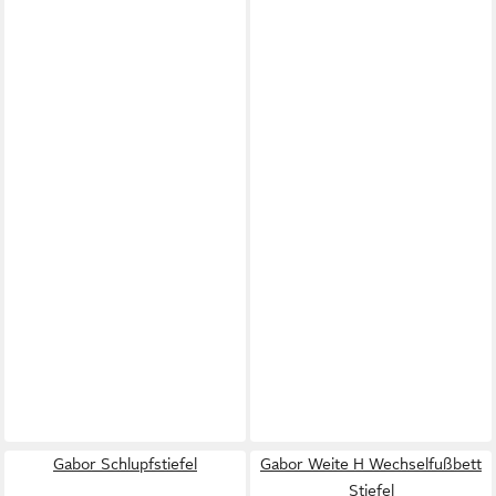
Gabor Schlupfstiefel
Gabor Weite H Wechselfußbett
Stiefel