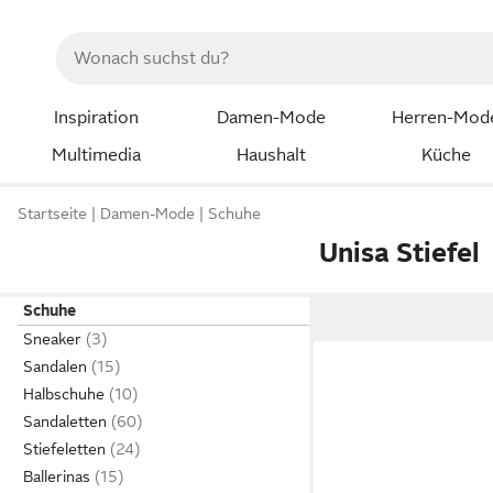
Inspiration
Damen-Mode
Herren-Mod
Multimedia
Haushalt
Küche
Startseite
Damen-Mode
Schuhe
Unisa Stiefel
Schuhe
Sneaker
Sandalen
Halbschuhe
Sandaletten
Stiefeletten
Ballerinas