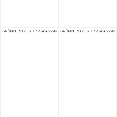
GRÜNBEIN Louis TR Ankleboots
GRÜNBEIN Louis TR Ankleboots