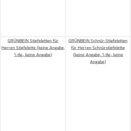
GRÜNBEIN Stiefeletten für
GRÜNBEIN Schnür-Stiefeletten
Herren Stiefelette (keine Angabe,
für Herren Schnürstiefelette
1-tlg., keine Angabe)
(keine Angabe, 1-tlg., keine
Angabe)