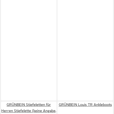
GRÜNBEIN Stiefeletten für
GRÜNBEIN Louis TR Ankleboots
Herren Stiefelette (keine Angabe,