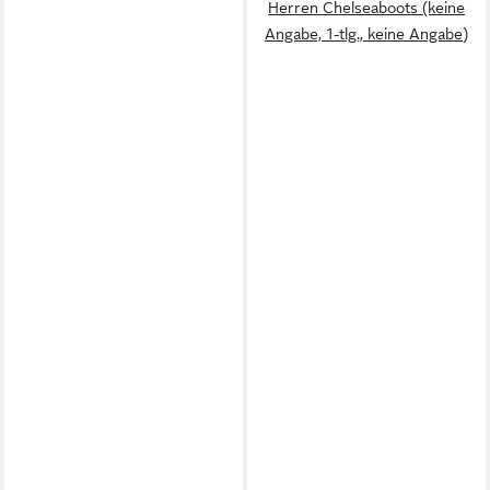
Herren Chelseaboots (keine
Angabe, 1-tlg., keine Angabe)