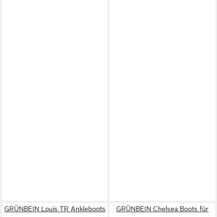
GRÜNBEIN Louis TR Ankleboots
GRÜNBEIN Chelsea Boots für