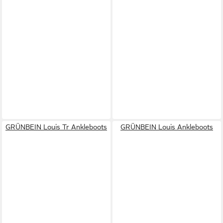
GRÜNBEIN Louis Tr Ankleboots
GRÜNBEIN Louis Ankleboots