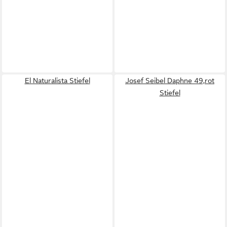
El Naturalista Stiefel
Josef Seibel Daphne 49,rot
Stiefel