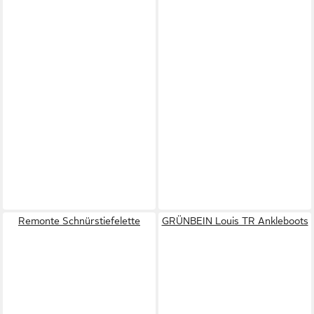
Remonte Schnürstiefelette
GRÜNBEIN Louis TR Ankleboots