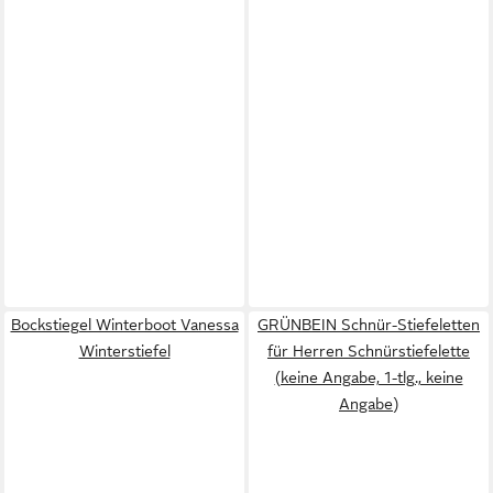
Bockstiegel Winterboot Vanessa
GRÜNBEIN Schnür-Stiefeletten
Winterstiefel
für Herren Schnürstiefelette
(keine Angabe, 1-tlg., keine
Angabe)