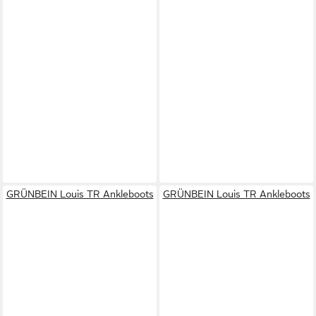
GRÜNBEIN Louis TR Ankleboots
GRÜNBEIN Louis TR Ankleboots