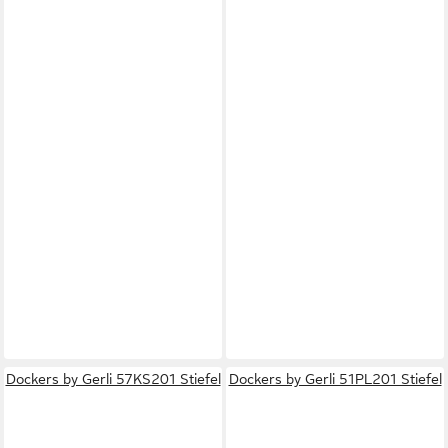
Dockers by Gerli 57KS201 Stiefel
Dockers by Gerli 51PL201 Stiefel