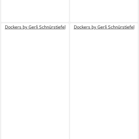
Dockers by Gerli Schnürstiefel
Dockers by Gerli Schnürstiefel