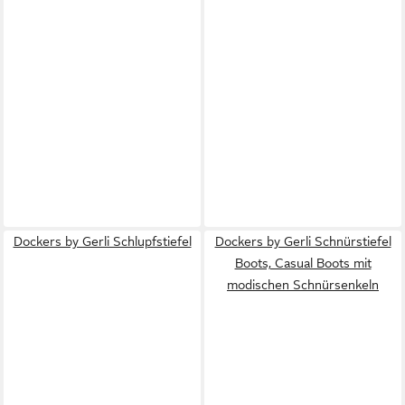
Dockers by Gerli Schlupfstiefel
Dockers by Gerli Schnürstiefel
Boots, Casual Boots mit
modischen Schnürsenkeln