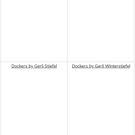
Dockers by Gerli Stiefel
Dockers by Gerli Winterstiefel