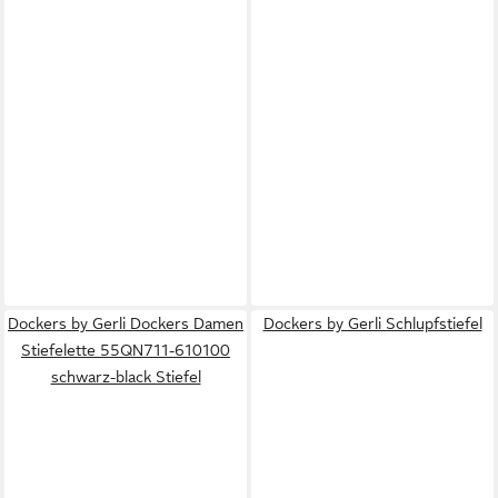
Dockers by Gerli Dockers Damen
Dockers by Gerli Schlupfstiefel
Stiefelette 55QN711-610100
schwarz-black Stiefel