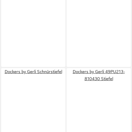
Dockers by Gerli Schnürstiefel
Dockers by Gerli 49PU213-
810430 Stiefel