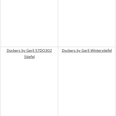
Dockers by Gerli 57DO302
Dockers by Gerli Winterstiefel
Stiefel