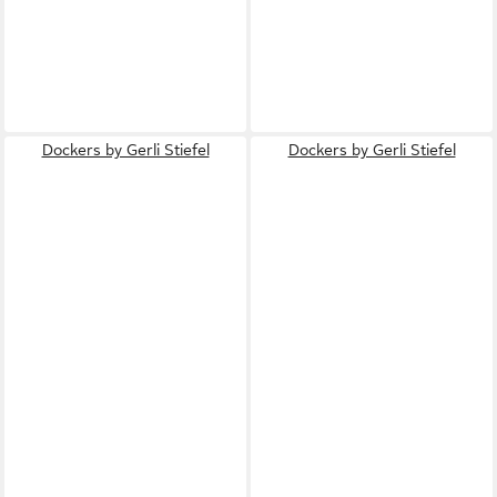
Dockers by Gerli Stiefel
Dockers by Gerli Stiefel