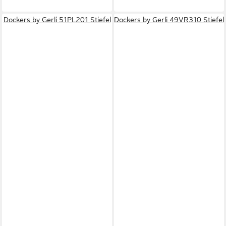
Dockers by Gerli 51PL201 Stiefel
Dockers by Gerli 49VR310 Stiefel