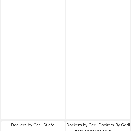
Dockers by Gerli Stiefel
Dockers by Gerli Dockers By Gerli