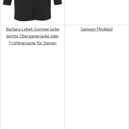
Barbara Lebek Sommerjacke
Samoon Minikleid
leichte Übergangsjacke oder
Frühlingsjacke für Damen