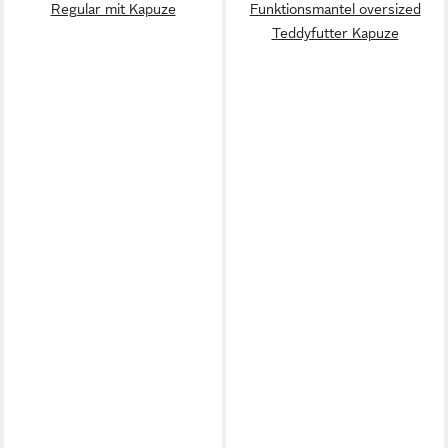
Regular mit Kapuze
Funktionsmantel oversized
Teddyfutter Kapuze