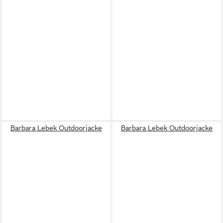
Barbara Lebek Outdoorjacke
Barbara Lebek Outdoorjacke