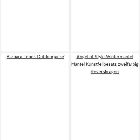
Barbara Lebek Outdoorjacke
Angel of Style Wintermantel
Mantel Kunstfellbesatz zweifarbig
Reverskragen