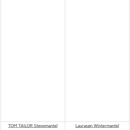
TOM TAILOR Steppmantel
Laurasøn Wintermantel