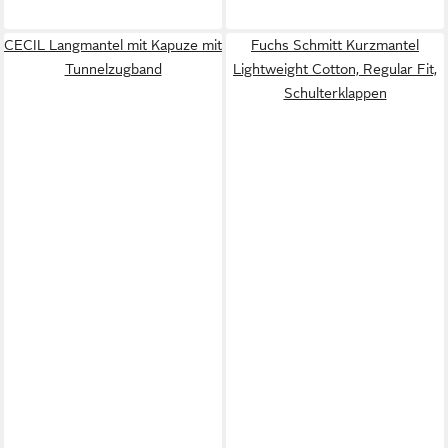
CECIL Langmantel mit Kapuze mit
Fuchs Schmitt Kurzmantel
Tunnelzugband
Lightweight Cotton, Regular Fit,
Schulterklappen