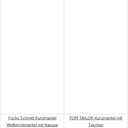
Fuchs Schmitt Kurzmantel
TOM TAILOR Kurzmantel mit
Wollstrickmantel mit Kapuze
Taschen