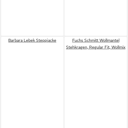
Barbara Lebek Steppjacke
Fuchs Schmitt Wollmantel
Stehkragen, Regular Fit, Wollmix