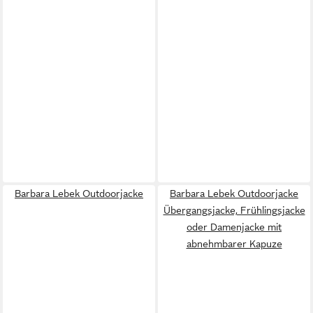
Barbara Lebek Outdoorjacke
Barbara Lebek Outdoorjacke
Übergangsjacke, Frühlingsjacke
oder Damenjacke mit
abnehmbarer Kapuze