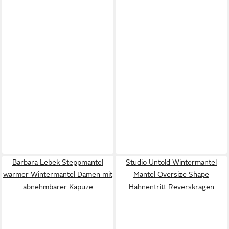
Barbara Lebek Steppmantel
Studio Untold Wintermantel
warmer Wintermantel Damen mit
Mantel Oversize Shape
abnehmbarer Kapuze
Hahnentritt Reverskragen