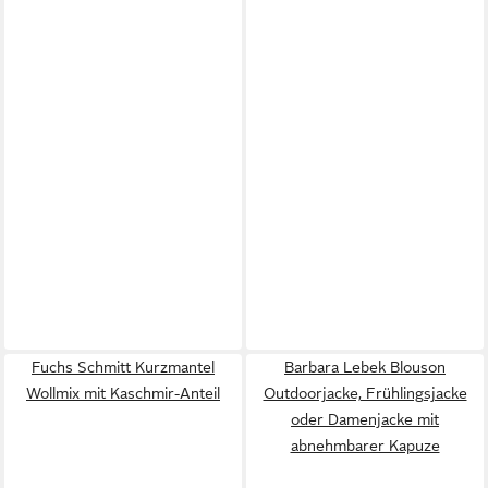
Fuchs Schmitt Kurzmantel
Barbara Lebek Blouson
Wollmix mit Kaschmir-Anteil
Outdoorjacke, Frühlingsjacke
oder Damenjacke mit
abnehmbarer Kapuze