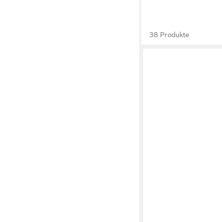
38 Produkte