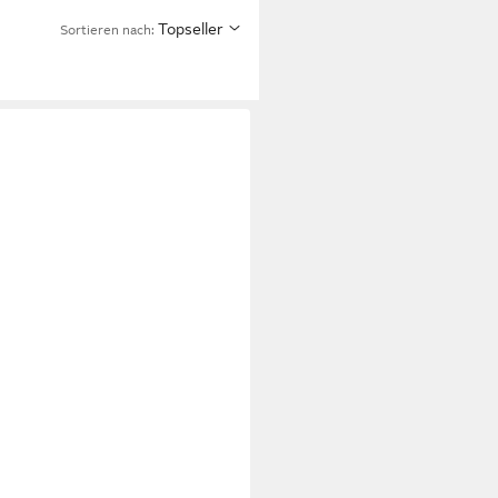
Topseller
Sortieren nach: