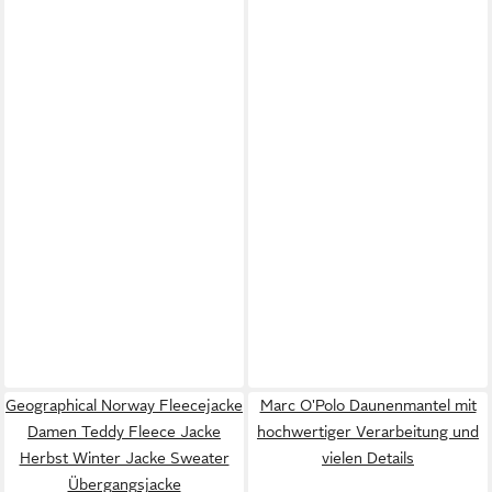
Geographical Norway Fleecejacke
Marc O'Polo Daunenmantel mit
Damen Teddy Fleece Jacke
hochwertiger Verarbeitung und
Herbst Winter Jacke Sweater
vielen Details
Übergangsjacke