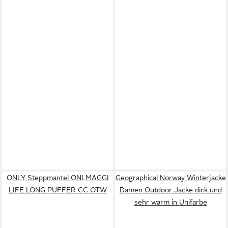
ONLY Steppmantel ONLMAGGI
Geographical Norway Winterjacke
LIFE LONG PUFFER CC OTW
Damen Outdoor Jacke dick und
sehr warm in Unifarbe