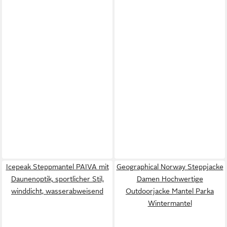
Icepeak Steppmantel PAIVA mit
Geographical Norway Steppjacke
Daunenoptik, sportlicher Stil,
Damen Hochwertige
winddicht, wasserabweisend
Outdoorjacke Mantel Parka
Wintermantel