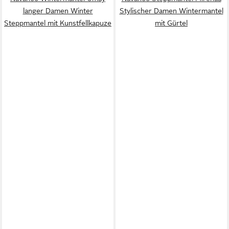
langer Damen Winter
Stylischer Damen Wintermantel
Steppmantel mit Kunstfellkapuze
mit Gürtel