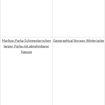
Marikoo Parka Schneesternchen
Geographical Norway Winterjacke
langer Parka mit abnehmbarer
Kapuze