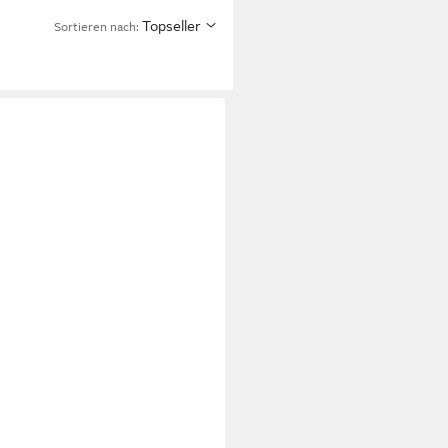
Topseller
Sortieren nach: