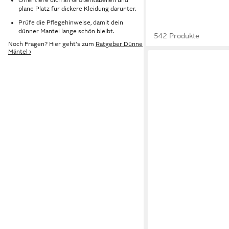
plane Platz für dickere Kleidung darunter.
Prüfe die Pflegehinweise, damit dein
dünner Mantel lange schön bleibt.
542 Produkte
Noch Fragen? Hier geht's zum
Ratgeber Dünne
Mäntel ›