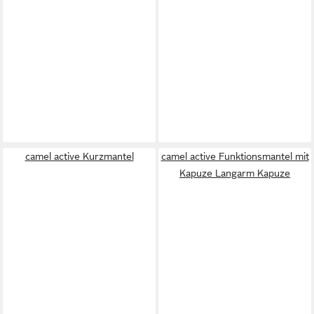
camel active Kurzmantel
camel active Funktionsmantel mit
Kapuze Langarm Kapuze