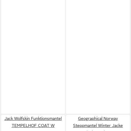
Jack Wolfskin Funktionsmantel
Geographical Norway
TEMPELHOF COAT W
Steppmantel Winter Jacke