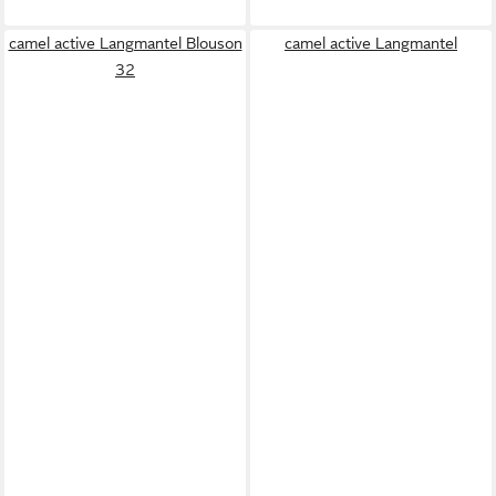
camel active Langmantel Blouson
camel active Langmantel
32