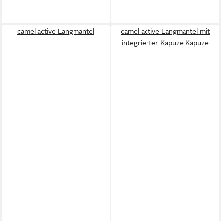
camel active Langmantel
camel active Langmantel mit
integrierter Kapuze Kapuze