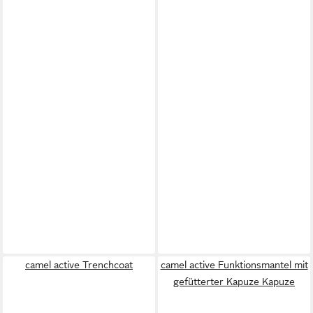
camel active Trenchcoat
camel active Funktionsmantel mit
gefütterter Kapuze Kapuze