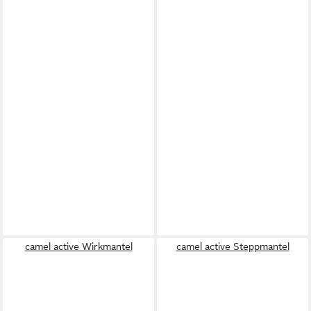
camel active Wirkmantel
camel active Steppmantel