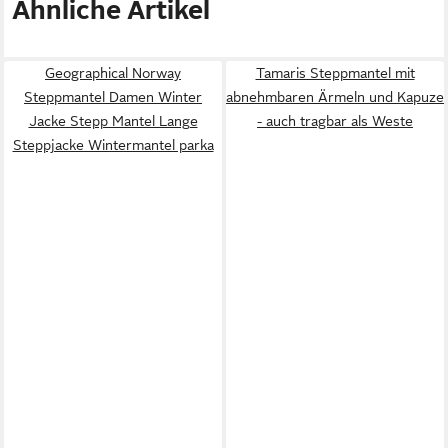
Ähnliche Artikel
Geographical Norway
Tamaris Steppmantel mit
Steppmantel Damen Winter
abnehmbaren Ärmeln und Kapuze
Jacke Stepp Mantel Lange
- auch tragbar als Weste
Steppjacke Wintermantel parka