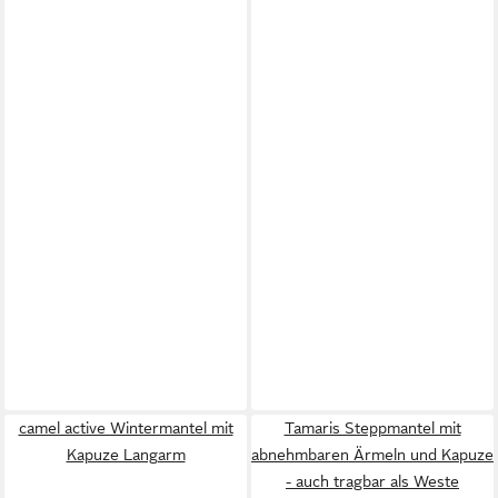
camel active Wintermantel mit
Tamaris Steppmantel mit
Kapuze Langarm
abnehmbaren Ärmeln und Kapuze
- auch tragbar als Weste