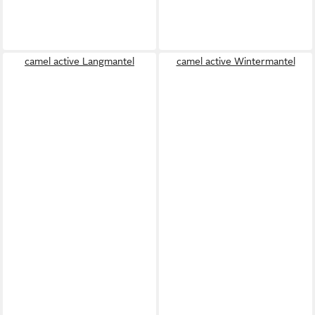
camel active Langmantel
camel active Wintermantel