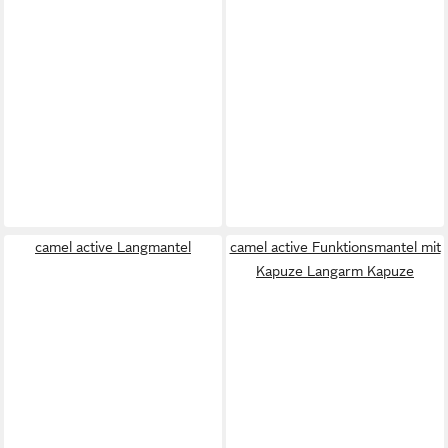
camel active Langmantel
camel active Funktionsmantel mit
Kapuze Langarm Kapuze