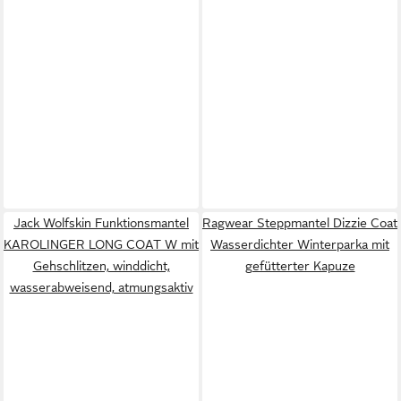
Jack Wolfskin Funktionsmantel
Ragwear Steppmantel Dizzie Coat
KAROLINGER LONG COAT W mit
Wasserdichter Winterparka mit
Gehschlitzen, winddicht,
gefütterter Kapuze
wasserabweisend, atmungsaktiv