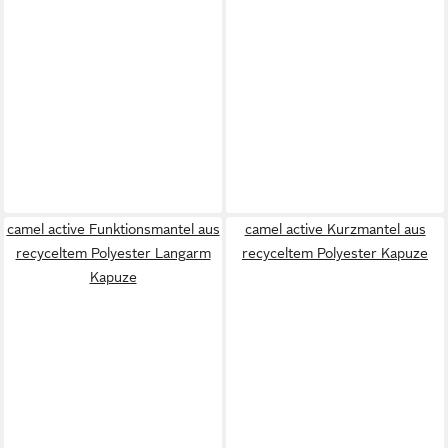
camel active Funktionsmantel aus
camel active Kurzmantel aus
recyceltem Polyester Langarm
recyceltem Polyester Kapuze
Kapuze