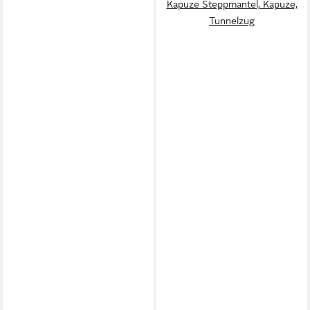
Kapuze Steppmantel, Kapuze,
Tunnelzug