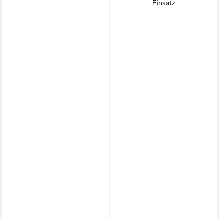
Einsatz