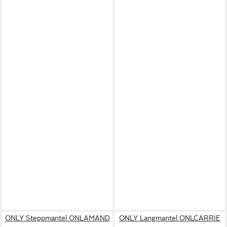
ONLY Steppmantel ONLAMAND
ONLY Langmantel ONLCARRIE