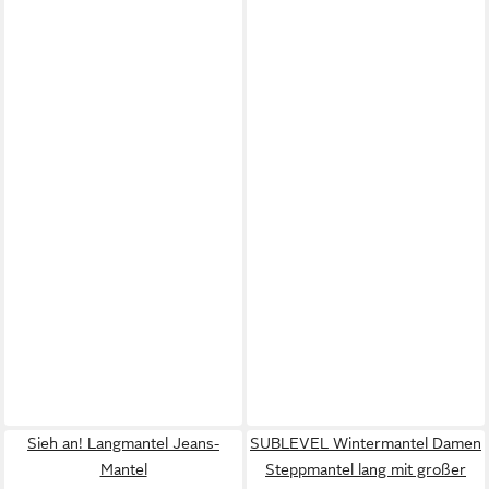
Sieh an! Langmantel Jeans-
SUBLEVEL Wintermantel Damen
Mantel
Steppmantel lang mit großer