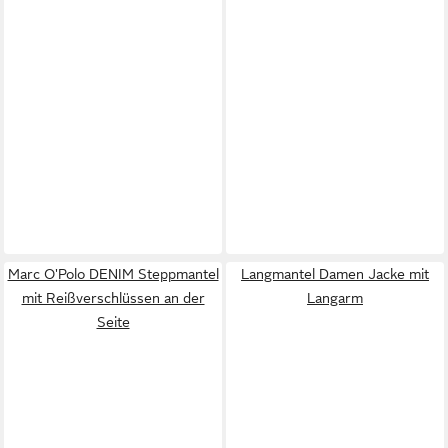
Marc O'Polo DENIM Steppmantel
Langmantel Damen Jacke mit
mit Reißverschlüssen an der
Langarm
Seite