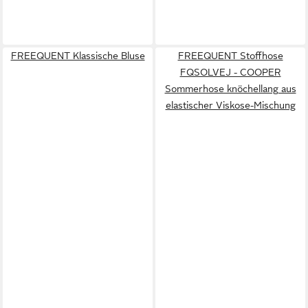
FREEQUENT Klassische Bluse
FREEQUENT Stoffhose
FQSOLVEJ - COOPER
Sommerhose knöchellang aus
elastischer Viskose-Mischung