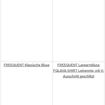
FREEQUENT Klassische Bluse
FREEQUENT Langarmbluse
FQLAVA-SHIRT Leinenmix, mit V-
Ausschnitt geschlitzt