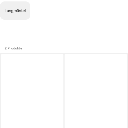
Langmäntel
2 Produkte