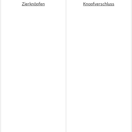
Zierknöpfen
Knopfverschluss