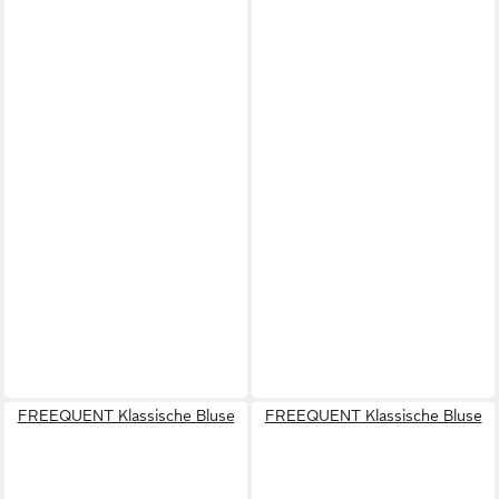
FREEQUENT Klassische Bluse
FREEQUENT Klassische Bluse