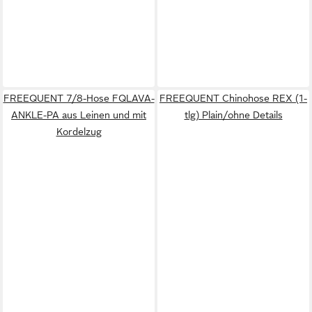
FREEQUENT 7/8-Hose FQLAVA-
FREEQUENT Chinohose REX (1-
ANKLE-PA aus Leinen und mit
tlg) Plain/ohne Details
Kordelzug