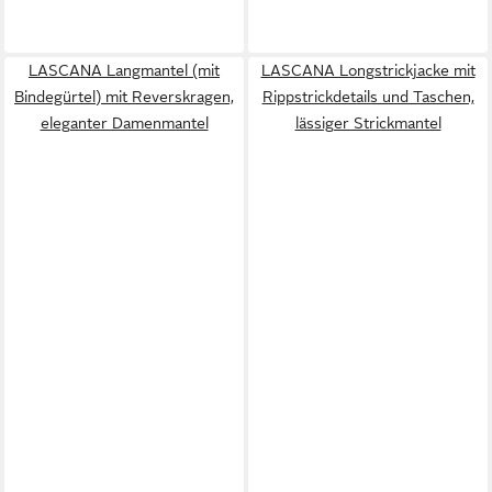
LASCANA Langmantel (mit
LASCANA Longstrickjacke mit
Bindegürtel) mit Reverskragen,
Rippstrickdetails und Taschen,
eleganter Damenmantel
lässiger Strickmantel