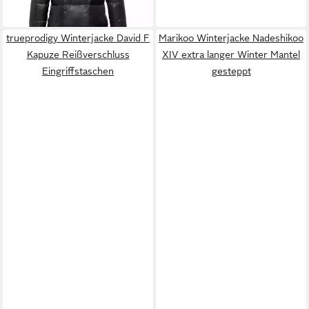
trueprodigy Winterjacke David F
Marikoo Winterjacke Nadeshikoo
Kapuze Reißverschluss
XIV extra langer Winter Mantel
Eingriffstaschen
gesteppt