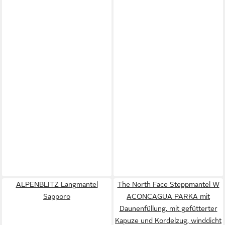
ALPENBLITZ Langmantel
The North Face Steppmantel W
Sapporo
ACONCAGUA PARKA mit
Daunenfüllung, mit gefütterter
Kapuze und Kordelzug, winddicht