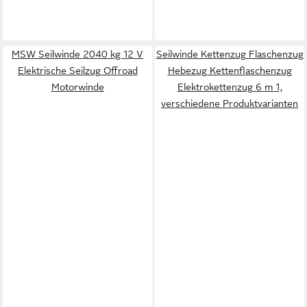
MSW Seilwinde 2040 kg 12 V
Seilwinde Kettenzug Flaschenzug
Elektrische Seilzug Offroad
Hebezug Kettenflaschenzug
Motorwinde
Elektrokettenzug 6 m 1,
verschiedene Produktvarianten