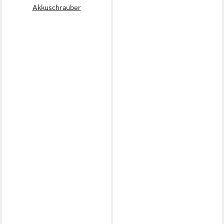
Akkuschrauber