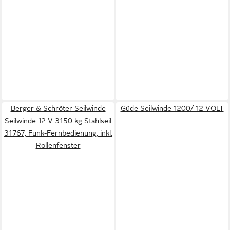
Berger & Schröter Seilwinde
Güde Seilwinde 1200/ 12 VOLT
Seilwinde 12 V 3150 kg Stahlseil
31767, Funk-Fernbedienung, inkl.
Rollenfenster