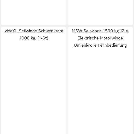
vidaXL Seilwinde Schwenkarm
MSW Seilwinde 1590 kg 12 V
1000 kg, (1-St)
Elektrische Motorwinde
Umlenkrolle Fernbedienung