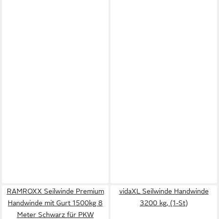
RAMROXX Seilwinde Premium
vidaXL Seilwinde Handwinde
Handwinde mit Gurt 1500kg 8
3200 kg, (1-St)
Meter Schwarz für PKW