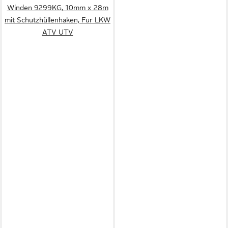
Winden 9299KG, 10mm x 28m
mit Schutzhüllenhaken, Fur LKW
ATV UTV