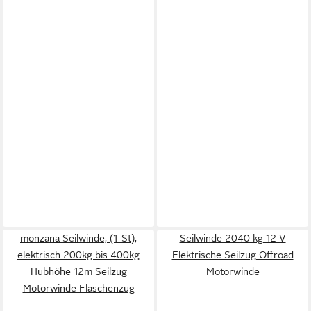
monzana Seilwinde, (1-St),
Seilwinde 2040 kg 12 V
elektrisch 200kg bis 400kg
Elektrische Seilzug Offroad
Hubhöhe 12m Seilzug
Motorwinde
Motorwinde Flaschenzug