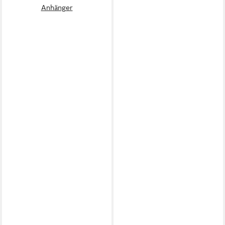
Anhänger