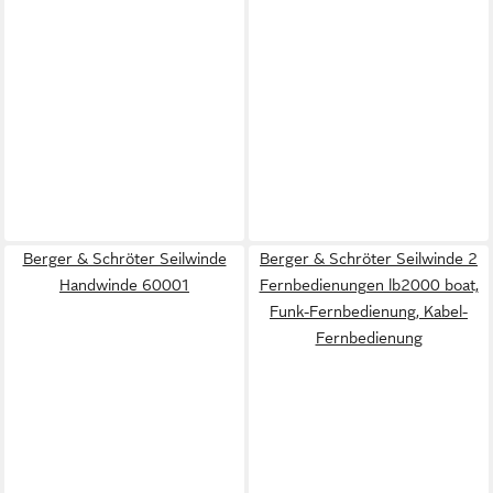
Berger & Schröter Seilwinde
Berger & Schröter Seilwinde 2
Handwinde 60001
Fernbedienungen lb2000 boat,
Funk-Fernbedienung, Kabel-
Fernbedienung