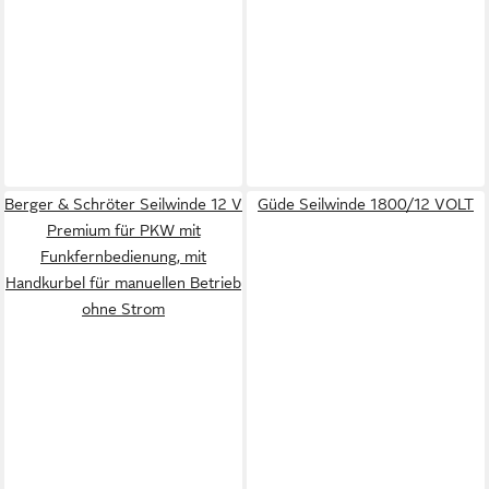
Berger & Schröter Seilwinde 12 V
Güde Seilwinde 1800/12 VOLT
Premium für PKW mit
Funkfernbedienung, mit
Handkurbel für manuellen Betrieb
ohne Strom