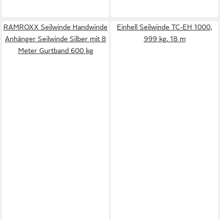
RAMROXX Seilwinde Handwinde
Einhell Seilwinde TC-EH 1000,
Anhänger Seilwinde Silber mit 8
999 kg, 18 m
Meter Gurtband 600 kg