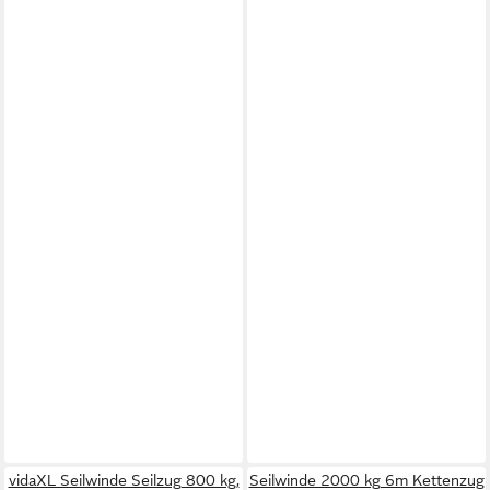
vidaXL Seilwinde Seilzug 800 kg,
Seilwinde 2000 kg 6m Kettenzug