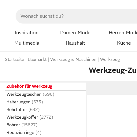
Inspiration
Damen-Mode
Herren-Mod
Multimedia
Haushalt
Küche
Startseite
Baumarkt
Werkzeug & Maschinen
Werkzeug
Werkzeug-Zu
Zubehör für Werkzeug
Werkzeugtaschen
Halterungen
Bohrfutter
Werkzeugkoffer
Bohrer
Reduzierringe