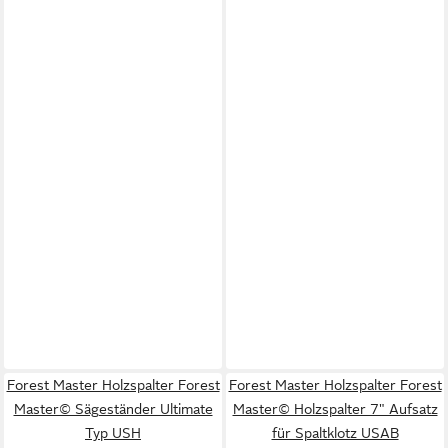
Forest Master Holzspalter Forest
Forest Master Holzspalter Forest
Master© Sägeständer Ultimate
Master© Holzspalter 7" Aufsatz
Typ USH
für Spaltklotz USAB