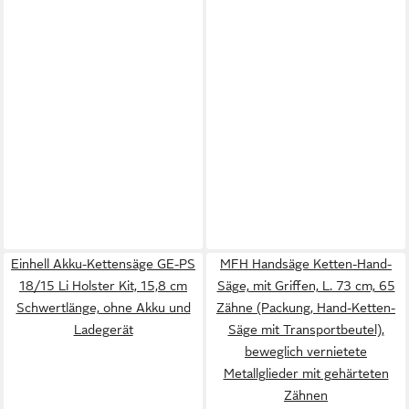
Einhell Akku-Kettensäge GE-PS
MFH Handsäge Ketten-Hand-
18/15 Li Holster Kit, 15,8 cm
Säge, mit Griffen, L. 73 cm, 65
Schwertlänge, ohne Akku und
Zähne (Packung, Hand-Ketten-
Ladegerät
Säge mit Transportbeutel),
beweglich vernietete
Metallglieder mit gehärteten
Zähnen