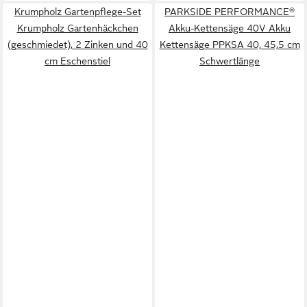
Krumpholz Gartenpflege-Set
PARKSIDE PERFORMANCE®
Krumpholz Gartenhäckchen
Akku-Kettensäge 40V Akku
(geschmiedet), 2 Zinken und 40
Kettensäge PPKSA 40, 45,5 cm
cm Eschenstiel
Schwertlänge