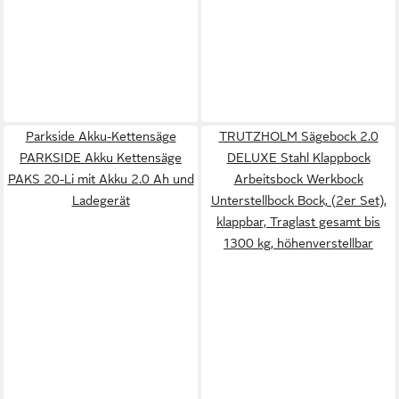
Parkside Akku-Kettensäge
TRUTZHOLM Sägebock 2.0
PARKSIDE Akku Kettensäge
DELUXE Stahl Klappbock
PAKS 20-Li mit Akku 2.0 Ah und
Arbeitsbock Werkbock
Ladegerät
Unterstellbock Bock, (2er Set),
klappbar, Traglast gesamt bis
1300 kg, höhenverstellbar