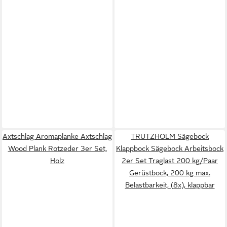
Axtschlag Aromaplanke Axtschlag
TRUTZHOLM Sägebock
Wood Plank Rotzeder 3er Set,
Klappbock Sägebock Arbeitsbock
Holz
2er Set Traglast 200 kg/Paar
Gerüstbock, 200 kg max.
Belastbarkeit, (8x), klappbar