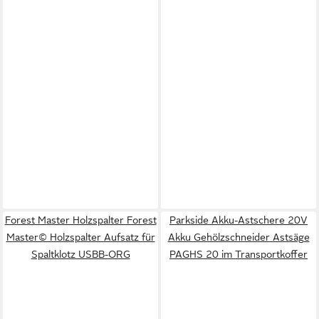
Forest Master Holzspalter Forest
Parkside Akku-Astschere 20V
Master© Holzspalter Aufsatz für
Akku Gehölzschneider Astsäge
Spaltklotz USBB-ORG
PAGHS 20 im Transportkoffer