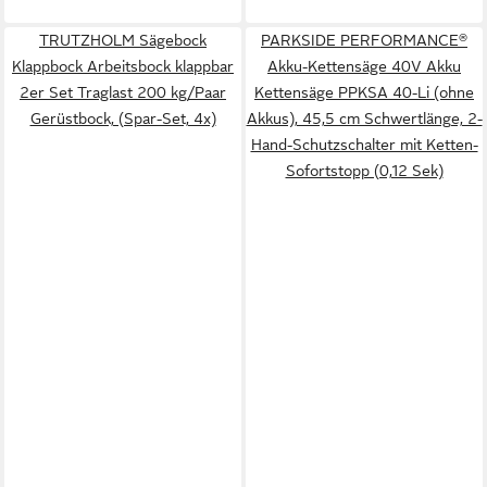
TRUTZHOLM Sägebock
PARKSIDE PERFORMANCE®
Klappbock Arbeitsbock klappbar
Akku-Kettensäge 40V Akku
2er Set Traglast 200 kg/Paar
Kettensäge PPKSA 40-Li (ohne
Gerüstbock, (Spar-Set, 4x)
Akkus), 45,5 cm Schwertlänge, 2-
Hand-Schutzschalter mit Ketten-
Sofortstopp (0,12 Sek)