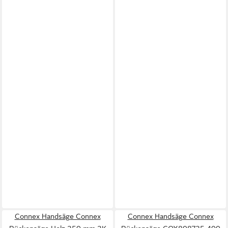
Connex Handsäge Connex
Connex Handsäge Connex