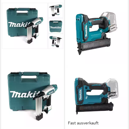
Fast ausverkauft