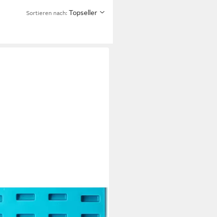
Topseller
Sortieren nach: