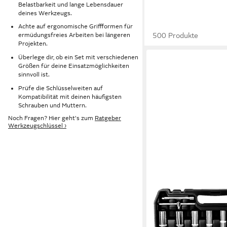
Belastbarkeit und lange Lebensdauer
deines Werkzeugs.
Achte auf ergonomische Griffformen für
500 Produkte
ermüdungsfreies Arbeiten bei längeren
Projekten.
Überlege dir, ob ein Set mit verschiedenen
Größen für deine Einsatzmöglichkeiten
sinnvoll ist.
Prüfe die Schlüsselweiten auf
Kompatibilität mit deinen häufigsten
Schrauben und Muttern.
Noch Fragen? Hier geht's zum
Ratgeber
Werkzeugschlüssel ›