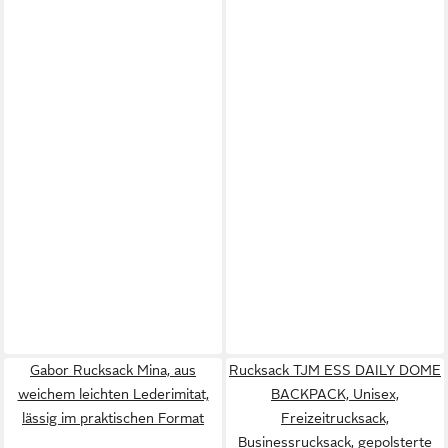
Gabor Rucksack Mina, aus
Rucksack TJM ESS DAILY DOME
weichem leichten Lederimitat,
BACKPACK, Unisex,
lässig im praktischen Format
Freizeitrucksack,
Businessrucksack, gepolsterte