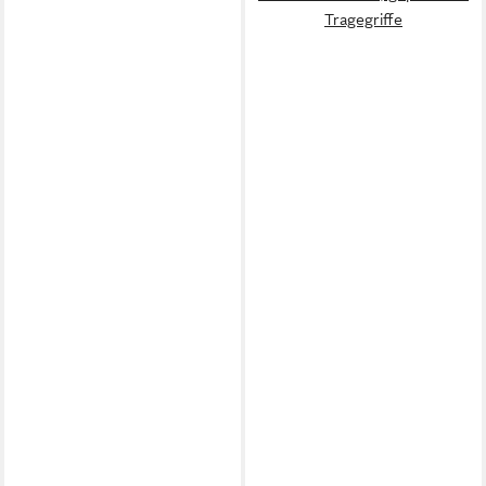
Tragegriffe