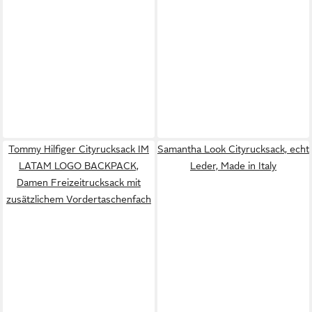
Tommy Hilfiger Cityrucksack IM
Samantha Look Cityrucksack, echt
LATAM LOGO BACKPACK,
Leder, Made in Italy
Damen Freizeitrucksack mit
zusätzlichem Vordertaschenfach