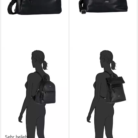
Sehr beliebt