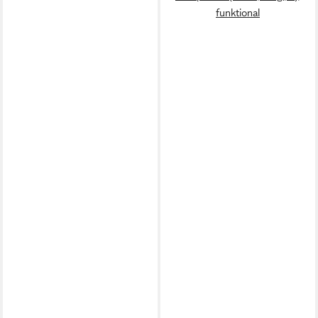
funktional