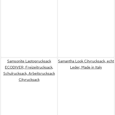
Samsonite Laptoprucksack
Samantha Look Cityrucksack, echt
ECODIVER, Freizeitrucksack,
Leder, Made in Italy
Schulrucksack, Arbeitsrucksack
Cityrucksack