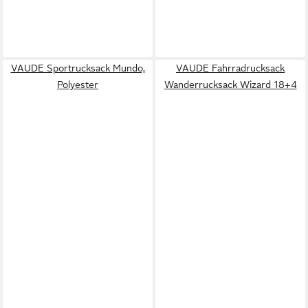
VAUDE Sportrucksack Mundo,
VAUDE Fahrradrucksack
Polyester
Wanderrucksack Wizard 18+4