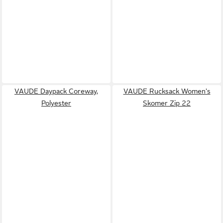
VAUDE Daypack Coreway,
VAUDE Rucksack Women's
Polyester
Skomer Zip 22