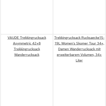
VAUDE Trekkingrucksack
Trekkingrucksack Rucksaecke15-
Asymmetric 42+8
19L Women's Skomer Tour 34+,
Trekkingrucksack
Damen Wanderrucksack mit
Wanderrucksack
erweiterbarem Volumen, 34+
Liter