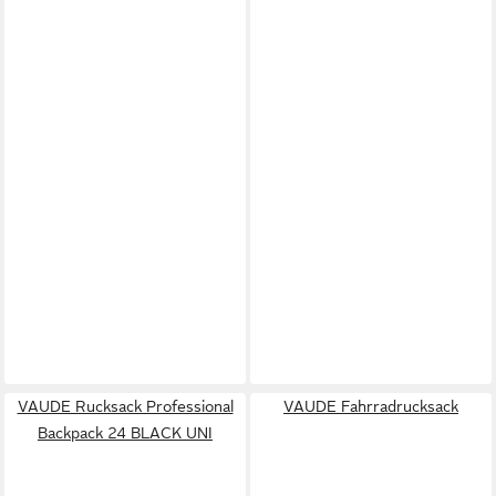
VAUDE Rucksack Professional
VAUDE Fahrradrucksack
Backpack 24 BLACK UNI