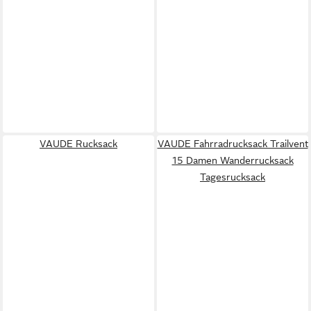
VAUDE Rucksack
VAUDE Fahrradrucksack Trailvent
15 Damen Wanderrucksack
Tagesrucksack