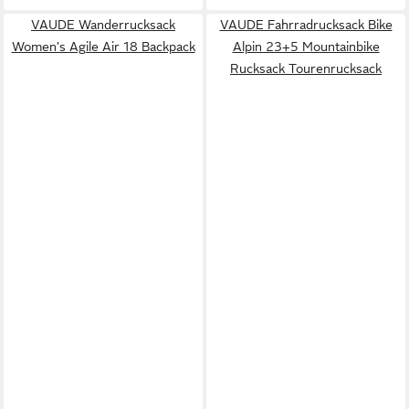
VAUDE Wanderrucksack
VAUDE Fahrradrucksack Bike
Women's Agile Air 18 Backpack
Alpin 23+5 Mountainbike
Rucksack Tourenrucksack