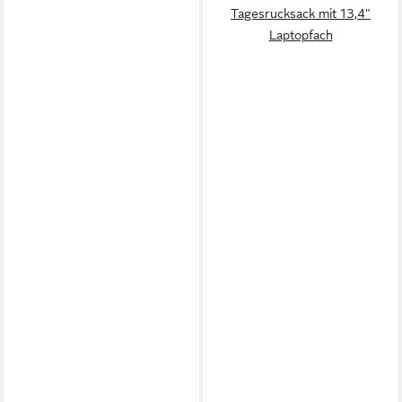
Tagesrucksack mit 13,4"
Laptopfach