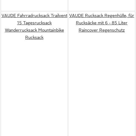
VAUDE Fahrradrucksack Trailvent
VAUDE Rucksack Regenhülle, für
15 Tagesrucksack
Rucksäcke mit 6 - 85 Liter
Wanderrucksack Mountainbike
Raincover Regenschutz
Rucksack