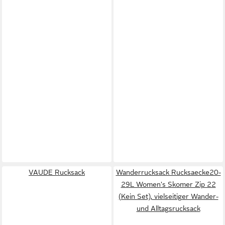
VAUDE Rucksack
Wanderrucksack Rucksaecke20-
29L Women's Skomer Zip 22
(Kein Set), vielseitiger Wander-
und Alltagsrucksack