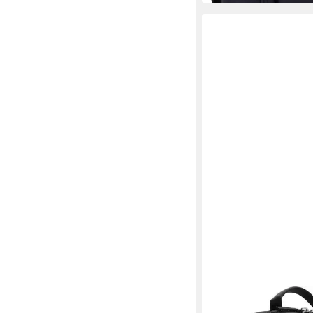
CASE LOGIC