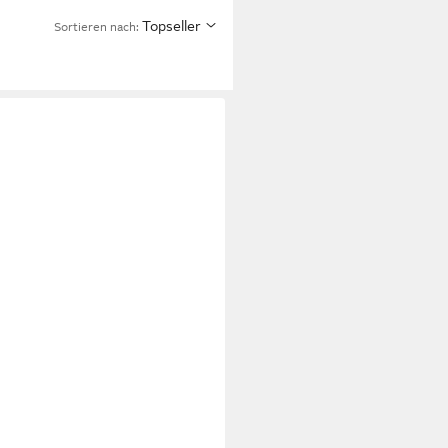
Topseller
Sortieren nach: