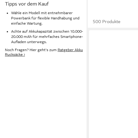
Tipps vor dem Kauf
Wähle ein Modell mit entnehmbarer
Powerbank für flexible Handhabung und
500 Produkte
einfache Wartung.
Achte auf Akkukapazität zwischen 10.000-
20.000 mAh für mehrfaches Smartphone-
Aufladen unterwegs.
Noch Fragen? Hier geht's zum
Ratgeber Akku
Rucksäcke ›